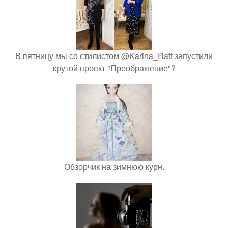
В пятницу мы со стилистом @Karina_Ratt запустили
крутой проект "Преображение"?
Обзорчик на зимнюю курн.