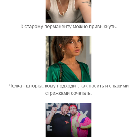
К старому перманенту можно привыкнуть.
Челка - шторка: кому подходит, как носить и с какими
стрижками сочетать.