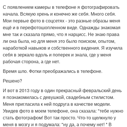
С появлением камеры в телефоне я фотографировать
начала. Всякую хрень и конечно же себя. Много себя.
Мои первые фото в соцсетях - это разные образы меня
ещё и в перефотошопленном виде. Однажды знакомая
мне так и сказала прямо, что я нарцисс. Не знаю права
ли она была, но для меня это было поиском, опытом,
наработкой навыков и собственного видения. Я изучила
себя в зеркало вдоль и поперек и знала, где у меня
рабочая сторона, а где нет.
Время шло. Фотки преображались в телефоне.
Решено?
И вот в 2013 году в один прекрасный февральский день
я познакомилась с девушкой, свадебным стилистом.
Меня пригласила к ней подруга в качестве модели.
Увидев фото в моем телефоне, она сказала: "тебе нужно
стать фотографом! Вот так просто. Что-то щелкнуло у
меня в мозгу и я подумала: "ну да, а почему нет! * В