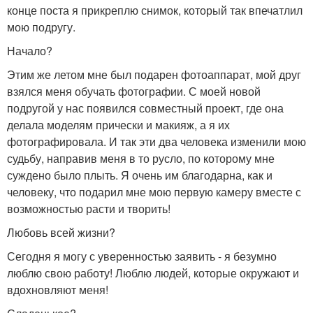
конце поста я прикреплю снимок, который так впечатлил
мою подругу.
Начало?
Этим же летом мне был подарен фотоаппарат, мой друг
взялся меня обучать фотографии. С моей новой
подругой у нас появился совместный проект, где она
делала моделям прически и макияж, а я их
фотографировала. И так эти два человека изменили мою
судьбу, направив меня в то русло, по которому мне
суждено было плыть. Я очень им благодарна, как и
человеку, что подарил мне мою первую камеру вместе с
возможностью расти и творить!
Любовь всей жизни?
Сегодня я могу с уверенностью заявить - я безумно
люблю свою работу! Люблю людей, которые окружают и
вдохновляют меня!