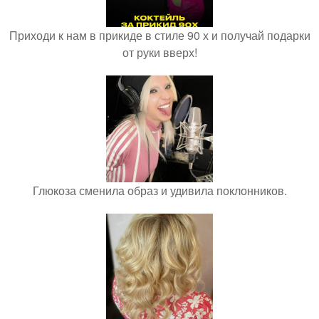
Приходи к нам в прикиде в стиле 90 х и получай подарки
от руки вверх!
Глюкоза сменила образ и удивила поклонников.