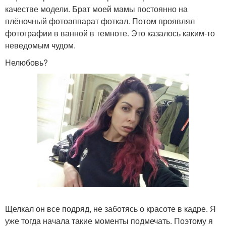
качестве модели. Брат моей мамы постоянно на
плёночный фотоаппарат фоткал. Потом проявлял
фотографии в ванной в темноте. Это казалось каким-то
неведомым чудом.
Нелюбовь?
Щелкал он все подряд, не заботясь о красоте в кадре. Я
уже тогда начала такие моменты подмечать. Поэтому я