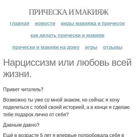
ПРИЧЕСКА И МАКИЯЖ
главная
новости
виды макияжа и причесок
как делать прически и макияж
прически и макияж на дому
игры
отзывы
Нарциссизм или любовь всей
жизни.
Привет читатель?
Возможно ты уже со мной знаком, но сейчас я хочу
поделиться с тобой своей историей, а в конце я сделаю
тебе подарок лично от себя?
Давным давно?
Ещё в возрасте 5 лет я впервые попробовала себя в