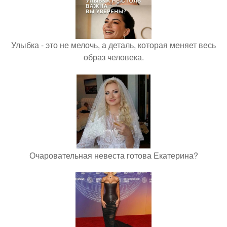
Улыбка - это не мелочь, а деталь, которая меняет весь
образ человека.
Очаровательная невеста готова Екатерина?