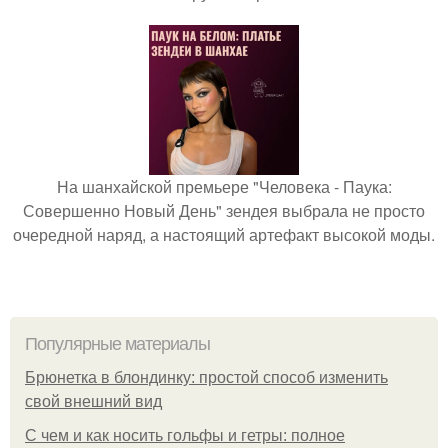
На шанхайской премьере "Человека - Паука:
Совершенно Новый День" зендея выбрала не просто
очередной наряд, а настоящий артефакт высокой моды.
Популярные материалы
Брюнетка в блондинку: простой способ изменить
свой внешний вид
С чем и как носить гольфы и гетры: полное