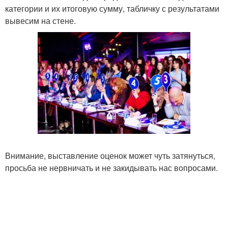
категории и их итоговую сумму, табличку с результатами
вывесим на стене.
Внимание, выставление оценок может чуть затянуться,
просьба не нервничать и не закидывать нас вопросами.