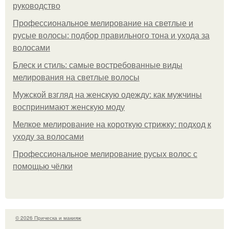
руководство
Профессиональное мелирование на светлые и
русые волосы: подбор правильного тона и ухода за
волосами
Блеск и стиль: самые востребованные виды
мелирования на светлые волосы
Мужской взгляд на женскую одежду: как мужчины
воспринимают женскую моду
Мелкое мелирование на короткую стрижку: подход к
уходу за волосами
Профессиональное мелирование русых волос с
помощью чёлки
© 2026 Прическа и макияж