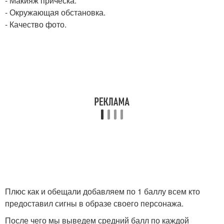
- Макияж прическа.
- Окружающая обстановка.
- Качество фото.
Плюс как и обещали добавляем по 1 баллу всем кто
предоставил сигны в образе своего персонажа.
После чего мы выведем средний балл по каждой