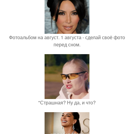
Фотоальбом на август. 1 августа - сделай своё фото
перед сном.
"Страшная? Ну да, и что?