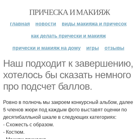
ПРИЧЕСКА И МАКИЯЖ
главная
новости
виды макияжа и причесок
как делать прически и макияж
прически и макияж на дому
игры
отзывы
Наш подходит к завершению,
хотелось бы сказать немного
про подсчет баллов.
Ровно в полночь мы закроем конкурсный альбом, далее
5 членов жюри под каждым фото выставят оценки по
десятибалльной шкале в следующих категориях:
- Схожесть с образом.
- Костюм.