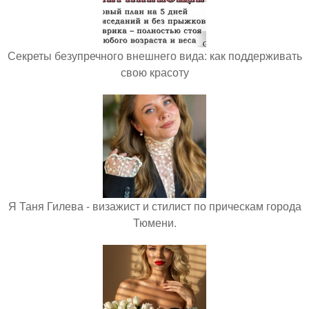
Секреты безупречного внешнего вида: как поддерживать
свою красоту
Я Таня Гилева - визажист и стилист по прическам города
Тюмени.