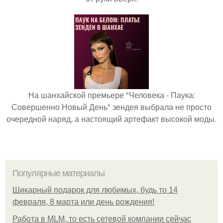
На шанхайской премьере "Человека - Паука:
Совершенно Новый День" зендея выбрала не просто
очередной наряд, а настоящий артефакт высокой моды.
Популярные материалы
Шикарный подарок для любимых, будь то 14
февраля, 8 марта или день рождения!
Работа в MLM, то есть сетевой компании сейчас