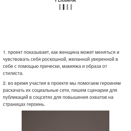
1. проект показывает, как женщина может меняться и
чувствовать себя роскошной, желанной уверенной в
себе с помощью прически, макияжа и образа от
стилиста.
2. во время участия в проекте мы помогаем героиням
раскачать их социальные сети, пишем сценарии для
публикаций в соцсетях для повышения охватов на
страницах героинь.