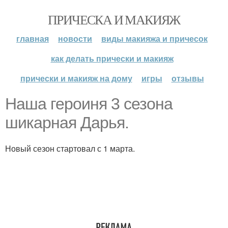
ПРИЧЕСКА И МАКИЯЖ
главная
новости
виды макияжа и причесок
как делать прически и макияж
прически и макияж на дому
игры
отзывы
Наша героиня 3 сезона
шикарная Дарья.
Новый сезон стартовал с 1 марта.