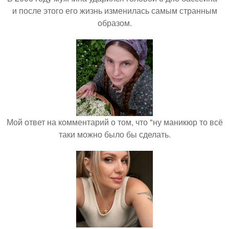
и после этого его жизнь изменилась самым странным
образом.
Мой ответ на комментарий о том, что "ну маникюр то всё
таки можно было бы сделать.