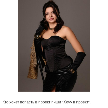
Кто хочет попасть в проект пиши "Хочу в проект".