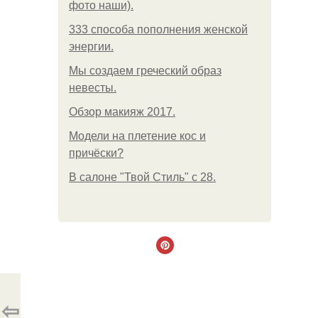
фото наши).
333 способа пополнения женской
энергии.
Мы создаем греческий образ
невесты.
Обзор макияж 2017.
Модели на плетение кос и
причёски?
В салоне "Твой Стиль" с 28.
⇦