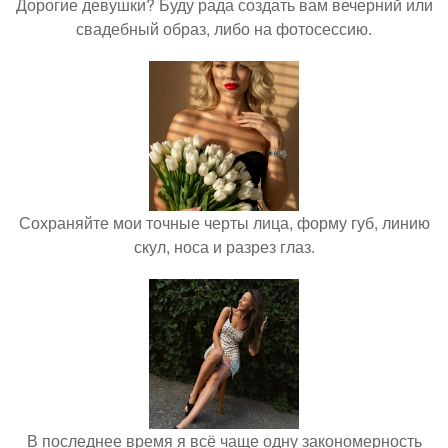
Дорогие девушки? Буду рада создать вам вечерний или
свадебный образ, либо на фотосессию.
Сохраняйте мои точные черты лица, форму губ, линию
скул, носа и разрез глаз.
В последнее время я всё чаще одну закономерность