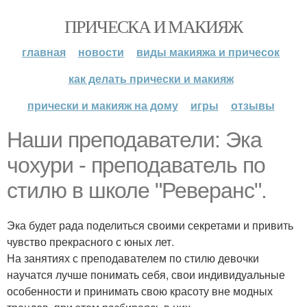
ПРИЧЕСКА И МАКИЯЖ
главная
новости
виды макияжа и причесок
как делать прически и макияж
прически и макияж на дому
игры
отзывы
Наши преподаватели: Эка
чохури - преподаватель по
стилю в школе "Реверанс".
Эка будет рада поделиться своими секретами и привить
чувство прекрасного с юных лет.
На занятиях с преподавателем по стилю девочки
научатся лучше понимать себя, свои индивидуальные
особенности и принимать свою красоту вне модных