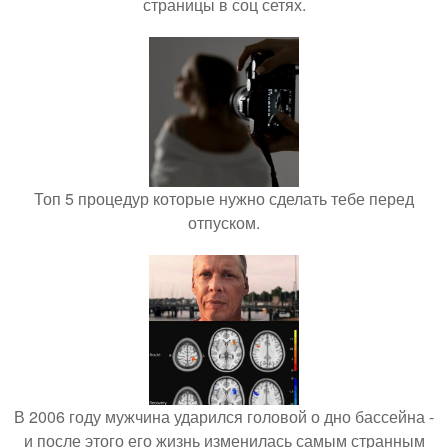
страницы в соц сетях.
Топ 5 процедур которые нужно сделать тебе перед
отпуском.
В 2006 году мужчина ударился головой о дно бассейна -
и после этого его жизнь изменилась самым странным