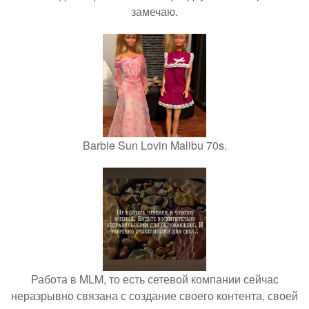
замечаю.
Barbie Sun Lovin Malibu 70s.
Работа в MLM, то есть сетевой компании сейчас
неразрывно связана с создание своего контента, своей