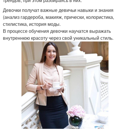
трендов, при этом разбираясь в них.
Девочки получат важные девичьи навыки и знания
(анализ гардероба, макияж, прически, колористика,
стилистика, история моды.
В процессе обучения девочки научатся выражать
внутреннюю красоту через свой уникальный стиль.