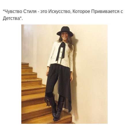
"Чувство Стиля - это Искусство, Которое Прививается с
Детства".