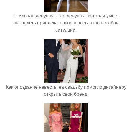
Стильная девушка - это девушка, которая умеет
выглядеть привлекательно и элегантно в любои
ситуации.
Как опоздание невесты на свадьбу помогло дизайнеру
открыть свой бренд.