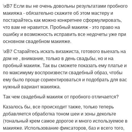
\xB7 Если вы не очень довольны результатами пробного
макияжа - обязательно скажите об этом мастеру и
постарайтесь как можно конкретнее сформулировать,
что вам не нравится. Пробный макияж - это право на
ошибку и возможность исправить все недочеты уже при
основном свадебном макияже.
\xB7 Старайтесь искать визажиста, готового выехать на
дом не , внимание, только в день свадьбы, но и на
пробный макияж. Так вы сможете показать ему платье и
по максимуму воспроизвести свадебный образ, чтобы
ему было проще сориентироваться и подобрать для вас
нужный вариант макияжа.
Так чем свадебный макияж от пробного отличается?
Казалось бы, все происходит также, только теперь
добавляется обработка тоном шеи и зоны декольте
(тональный крем самое дорогое и много используемое в
макияже. Использование фиксаторов, баз и всего того,