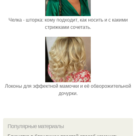
Челка - шторка: кому подходит, как носить и с какими
стрижками сочетать.
Локоны для эффектной мамочки и её обворожительной
дочурки.
Популярные материалы