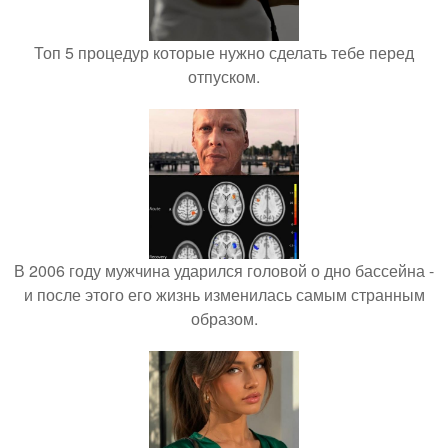
Топ 5 процедур которые нужно сделать тебе перед
отпуском.
В 2006 году мужчина ударился головой о дно бассейна -
и после этого его жизнь изменилась самым странным
образом.