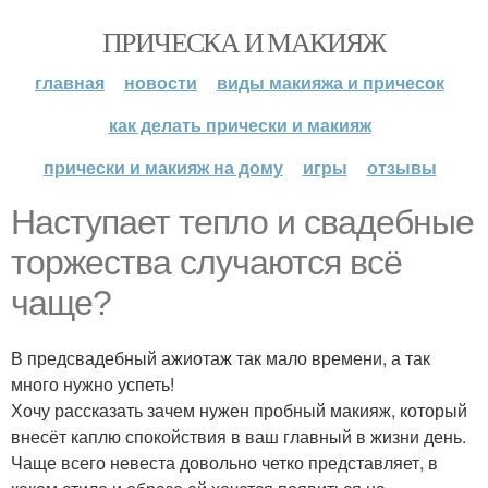
ПРИЧЕСКА И МАКИЯЖ
главная
новости
виды макияжа и причесок
как делать прически и макияж
прически и макияж на дому
игры
отзывы
Наступает тепло и свадебные
торжества случаются всё
чаще?
В предсвадебный ажиотаж так мало времени, а так
много нужно успеть!
Хочу рассказать зачем нужен пробный макияж, который
внесёт каплю спокойствия в ваш главный в жизни день.
Чаще всего невеста довольно четко представляет, в