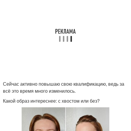
Сейчас активно повышаю свою квалификацию, ведь за
всё это время много изменилось.
Какой образ интереснее: с хвостом или без?