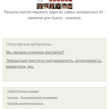
Решила протестировать один из самых интересных AI -
промтов для бьюти - анализа.
Популярные материалы
Мы делаем отличное фотоtehd?
Элегантная простота (натуральность, аутентичность,
романтика, эко.
© 2026 Прическа и макияж
Контакты
Пользовательское соглашение
Политика конфидециальности