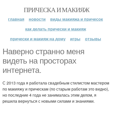
ПРИЧЕСКА И МАКИЯЖ
главная
новости
виды макияжа и причесок
как делать прически и макияж
прически и макияж на дому
игры
отзывы
Наверно странно меня
видеть на просторах
интернета.
С 2013 года я работала свадебным стилистом мастером
по макияжу и прическам (по старым работам это видно),
но последние 4 года не занималась этим делом, я
решила вернуться с новыми силами и знаниями.