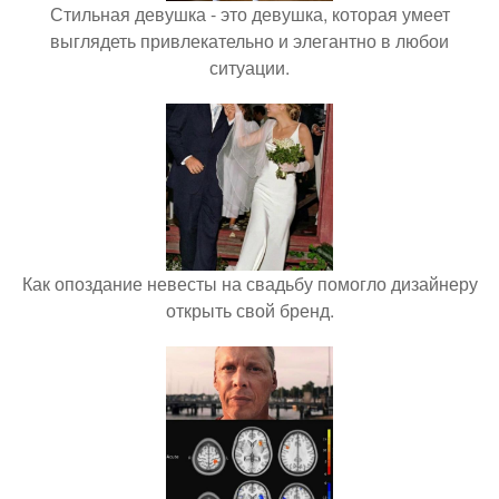
Стильная девушка - это девушка, которая умеет
выглядеть привлекательно и элегантно в любои
ситуации.
Как опоздание невесты на свадьбу помогло дизайнеру
открыть свой бренд.