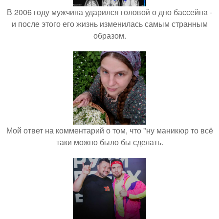
В 2006 году мужчина ударился головой о дно бассейна -
и после этого его жизнь изменилась самым странным
образом.
Мой ответ на комментарий о том, что "ну маникюр то всё
таки можно было бы сделать.