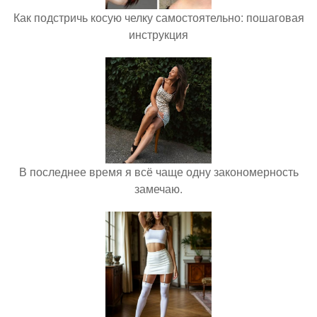
Как подстричь косую челку самостоятельно: пошаговая
инструкция
В последнее время я всё чаще одну закономерность
замечаю.