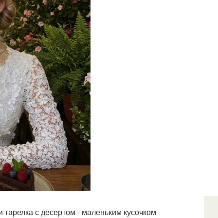
и тарелка с десертом - маленьким кусочком