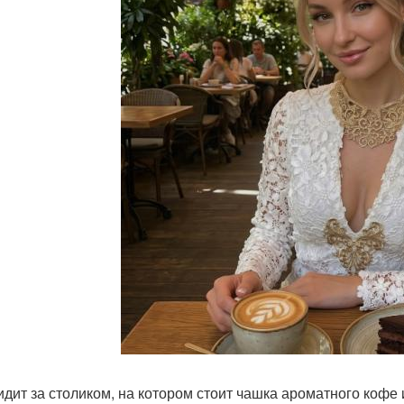
идит за столиком, на котором стоит чашка ароматного кофе 