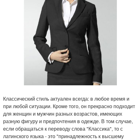
Классический стиль актуален всегда: в любое время и
при любой ситуации. Кроме того, он прекрасно подходит
для женщин и мужчин разных возрастов, имеющих
разную фигуру и предпочтения в одежде. В том случае,
если обращаться к переводу слова "Классика", то с
латинского языка - это "принадлежность к высшему