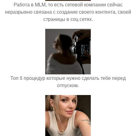
Работа в MLM, то есть сетевой компании сейчас
неразрывно связана с создание своего контента, своей
страницы в соц сетях.
Топ 5 процедур которые нужно сделать тебе перед
отпуском.