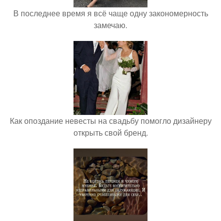
В последнее время я всё чаще одну закономерность
замечаю.
Как опоздание невесты на свадьбу помогло дизайнеру
открыть свой бренд.