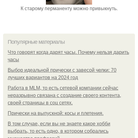
К старому перманенту можно привыкнуть.
Популярные материалы
Что говорят когда дарят часы. Почему нельзя дарить
часы
Выбор идеальной прически с завесой челки: 70
лучших вариантов на 2024 год
Работа в MLM, то есть сетевой компании сейчас
неразрывно связана с создание своего контента,
своей страницы в соц сетях.
Прически на выпускной: косы и плетения.
В том случае, если вы не знаете какое хобби
выбрать, то есть одно, в котором собрались