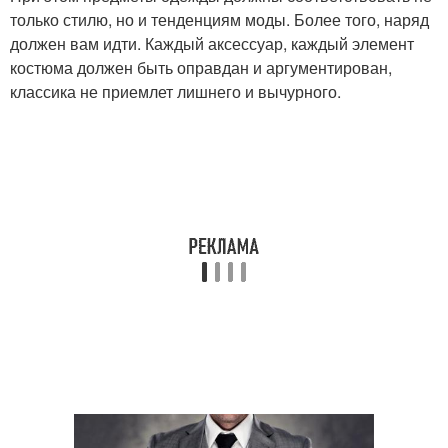
только стилю, но и тенденциям моды. Более того, наряд
должен вам идти. Каждый аксессуар, каждый элемент
костюма должен быть оправдан и аргументирован,
классика не приемлет лишнего и вычурного.