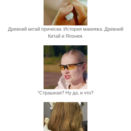
Древний китай прически. История макияжа. Древний
Китай и Япония.
"Страшная? Ну да, и что?