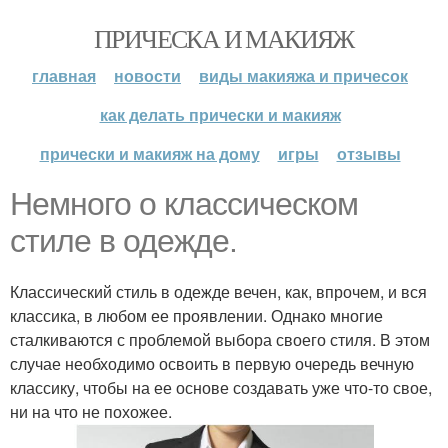
ПРИЧЕСКА И МАКИЯЖ
главная
новости
виды макияжа и причесок
как делать прически и макияж
прически и макияж на дому
игры
отзывы
Немного о классическом
стиле в одежде.
Классический стиль в одежде вечен, как, впрочем, и вся
классика, в любом ее проявлении. Однако многие
сталкиваются с проблемой выбора своего стиля. В этом
случае необходимо освоить в первую очередь вечную
классику, чтобы на ее основе создавать уже что-то свое,
ни на что не похожее.