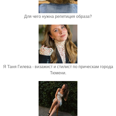
Для чего нужна репетиция образа?
Я Таня Гилева - визажист и стилист по прическам города
Тюмени.