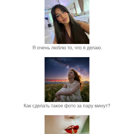
Я очень люблю то, что я делаю.
Как сделать такое фото за пару минут?