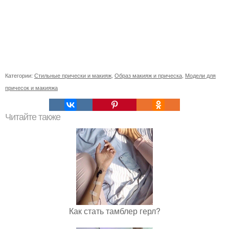
Категории:
Стильные прически и макияж
,
Образ макияж и прическа
,
Модели для
причесок и макияжа
Читайте также
Как стать тамблер герл?