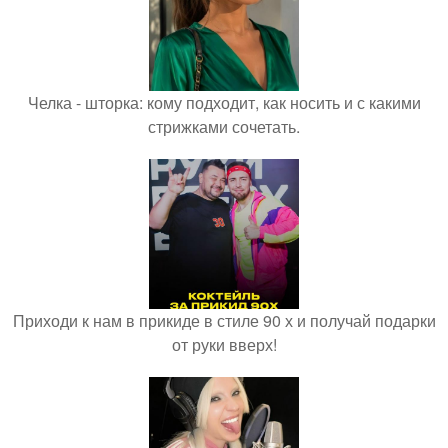
Челка - шторка: кому подходит, как носить и с какими
стрижками сочетать.
Приходи к нам в прикиде в стиле 90 х и получай подарки
от руки вверх!