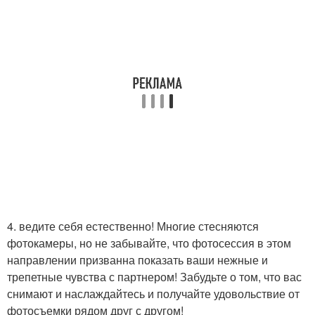
4. ведите себя естественно! Многие стесняются
фотокамеры, но не забывайте, что фотосессия в этом
направлении призванна показать ваши нежные и
трепетные чувства с партнером! Забудьте о том, что вас
снимают и наслаждайтесь и получайте удовольствие от
фотосъемки рядом друг с другом!