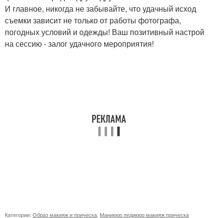
И главное, никогда не забывайте, что удачный исход
съемки зависит не только от работы фотографа,
погодных условий и одежды! Ваш позитивный настрой
на сессию - залог удачного мероприятия!
Категории:
Образ макияж и прическа
,
Маникюр педикюр макияж прическа