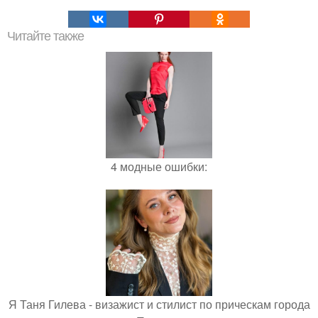
Читайте также
4 модные ошибки:
Я Таня Гилева - визажист и стилист по прическам города