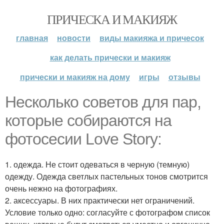
ПРИЧЕСКА И МАКИЯЖ
главная
новости
виды макияжа и причесок
как делать прически и макияж
прически и макияж на дому
игры
отзывы
Несколько советов для пар,
которые собираются на
фотосесии Love Story:
1. одежда. Не стоит одеваться в черную (темную)
одежду. Одежда светлых пастельных тонов смотрится
очень нежно на фотографиях.
2. аксессуары. В них практически нет ограничений.
Условие только одно: согласуйте с фотографом список