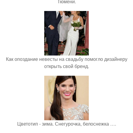
Тюмени.
Как опоздание невесты на свадьбу помогло дизайнеру
открыть свой бренд.
Цветотип - зима. Снегурочка, белоснежка ….