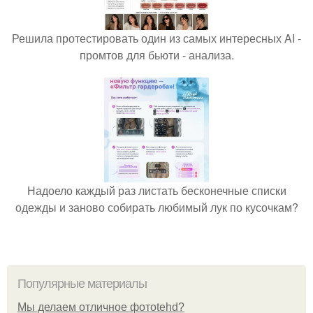
Решила протестировать один из самых интересных AI -
промтов для бьюти - анализа.
Надоело каждый раз листать бесконечные списки
одежды и заново собирать любимый лук по кусочкам?
Популярные материалы
Мы делаем отличное фотоtehd?