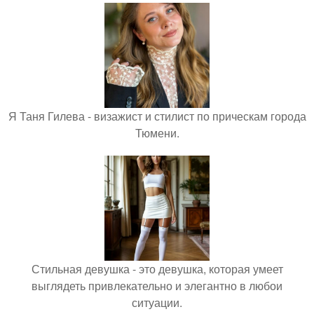
Я Таня Гилева - визажист и стилист по прическам города
Тюмени.
Стильная девушка - это девушка, которая умеет
выглядеть привлекательно и элегантно в любои
ситуации.