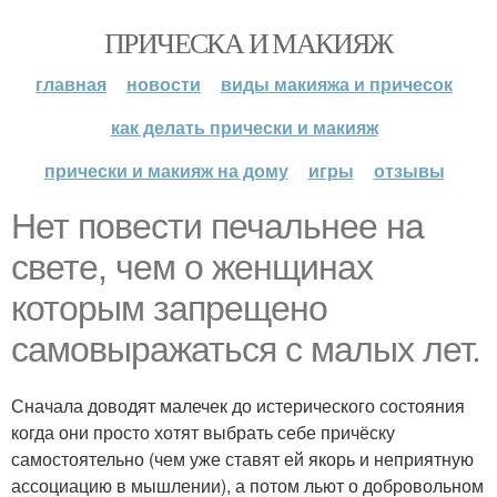
ПРИЧЕСКА И МАКИЯЖ
главная
новости
виды макияжа и причесок
как делать прически и макияж
прически и макияж на дому
игры
отзывы
Нет повести печальнее на
свете, чем о женщинах
которым запрещено
самовыражаться с малых лет.
Сначала доводят малечек до истерического состояния
когда они просто хотят выбрать себе причёску
самостоятельно (чем уже ставят ей якорь и неприятную
ассоциацию в мышлении), а потом льют о добровольном