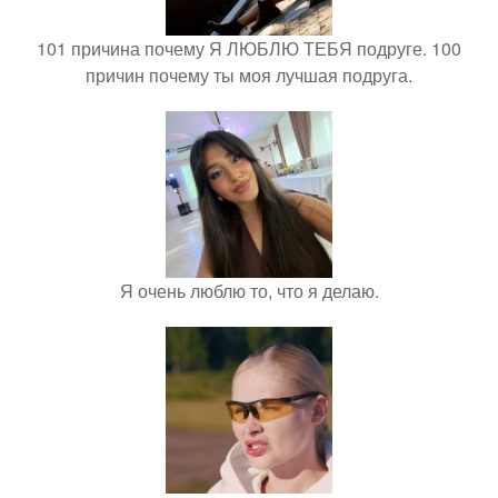
101 причина почему Я ЛЮБЛЮ ТЕБЯ подруге. 100
причин почему ты моя лучшая подруга.
Я очень люблю то, что я делаю.