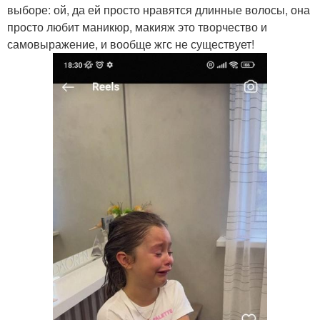
выборе: ой, да ей просто нравятся длинные волосы, она
просто любит маникюр, макияж это творчество и
самовыражение, и вообще жгс не существует!