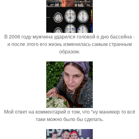
В 2006 году мужчина ударился головой о дно бассейна -
и после этого его жизнь изменилась самым странным
образом.
Мой ответ на комментарий о том, что "ну маникюр то всё
таки можно было бы сделать.