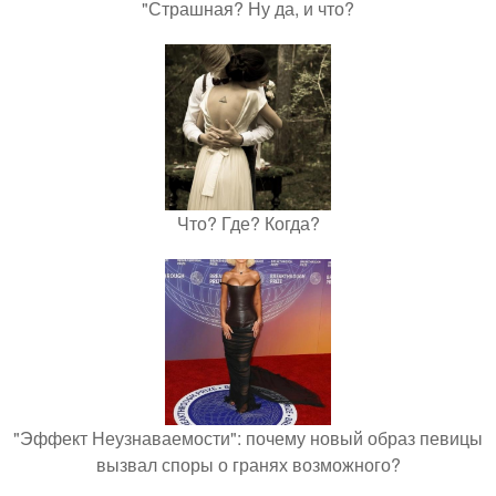
"Страшная? Ну да, и что?
Что? Где? Когда?
"Эффект Неузнаваемости": почему новый образ певицы
вызвал споры о гранях возможного?