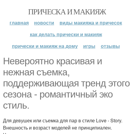
ПРИЧЕСКА И МАКИЯЖ
главная
новости
виды макияжа и причесок
как делать прически и макияж
прически и макияж на дому
игры
отзывы
Невероятно красивая и
нежная съемка,
поддерживающая тренд этого
сезона - романтичный эко
стиль.
Для девушек или съемка для пар в стиле Love - Story.
Внешность и возраст моделей не принципиален.