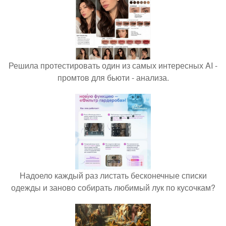
Решила протестировать один из самых интересных AI -
промтов для бьюти - анализа.
Надоело каждый раз листать бесконечные списки
одежды и заново собирать любимый лук по кусочкам?