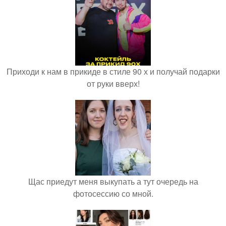
Приходи к нам в прикиде в стиле 90 х и получай подарки
от руки вверх!
Щас приедут меня выкупать а тут очередь на
фотосессию со мной.