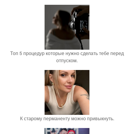
Топ 5 процедур которые нужно сделать тебе перед
отпуском.
К старому перманенту можно привыкнуть.