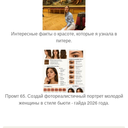
Интересные факты о красоте, которые я узнала в
питере.
Промт 65. Создай фотореалистичный портрет молодой
женщины в стиле бьюти - гайда 2026 года.