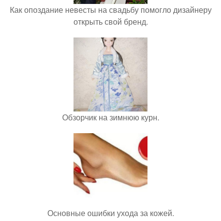
Как опоздание невесты на свадьбу помогло дизайнеру
открыть свой бренд.
Обзорчик на зимнюю курн.
Основные ошибки ухода за кожей.