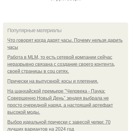
Популярные материалы
Что говорят когда дарят часы. Почему нельзя дарить
часы
Работа в MLM, то есть сетевой компании сейчас
неразрывно связана с создание своего контента,
своей страницы в соц сетях.
Прически на выпускной: косы и плетения.
На шанхайской премьере "Человека - Паука:
Совершенно Новый День" зендея выбрала не
просто очередной наряд, а настоящий артефакт
высокой моды.
Выбор идеальной прически с завесой челки: 70
лучших вариантов на 2024 год