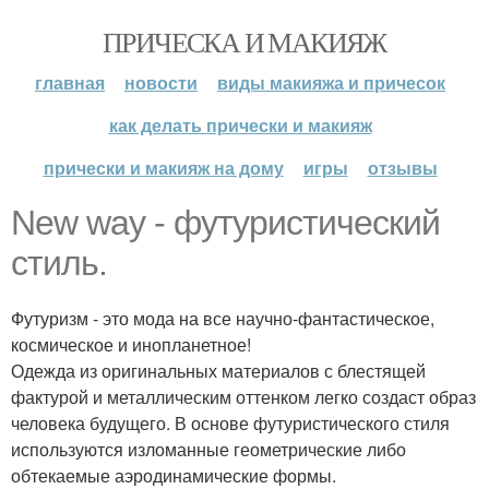
ПРИЧЕСКА И МАКИЯЖ
главная
новости
виды макияжа и причесок
как делать прически и макияж
прически и макияж на дому
игры
отзывы
New way - футуристический
стиль.
Футуризм - это мода на все научно-фантастическое,
космическое и инопланетное!
Одежда из оригинальных материалов с блестящей
фактурой и металлическим оттенком легко создаст образ
человека будущего. В основе футуристического стиля
используются изломанные геометрические либо
обтекаемые аэродинамические формы.