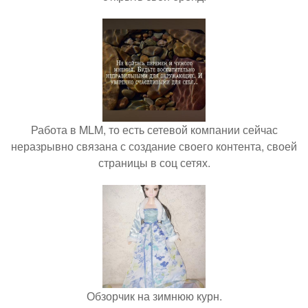
Работа в MLM, то есть сетевой компании сейчас
неразрывно связана с создание своего контента, своей
страницы в соц сетях.
Обзорчик на зимнюю курн.