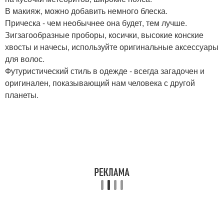
В макияж, можно добавить немного блеска.
Прическа - чем необычнее она будет, тем лучше.
Зигзагообразные проборы, косички, высокие конские
хвосты и начесы, используйте оригинальные аксессуары
для волос.
Футуристический стиль в одежде - всегда загадочен и
оригинален, показывающий нам человека с другой
планеты.