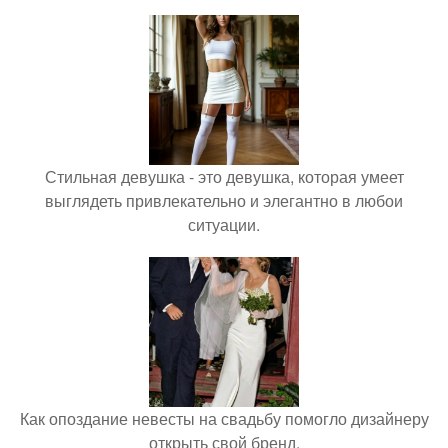
Стильная девушка - это девушка, которая умеет
выглядеть привлекательно и элегантно в любои
ситуации.
Как опоздание невесты на свадьбу помогло дизайнеру
открыть свой бренд.