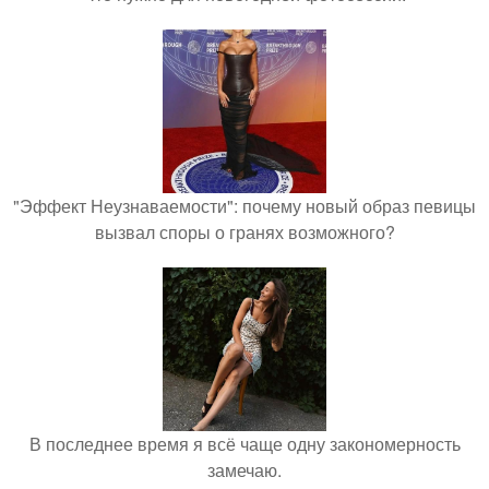
"Эффект Неузнаваемости": почему новый образ певицы
вызвал споры о гранях возможного?
В последнее время я всё чаще одну закономерность
замечаю.