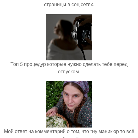
страницы в соц сетях.
Топ 5 процедур которые нужно сделать тебе перед
отпуском.
Мой ответ на комментарий о том, что "ну маникюр то всё