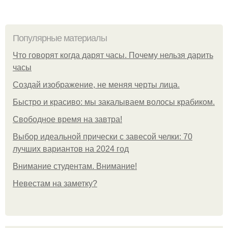
Популярные материалы
Что говорят когда дарят часы. Почему нельзя дарить
часы
Создай изображение, не меняя черты лица.
Быстро и красиво: мы закалываем волосы крабиком.
Свободное время на завтра!
Выбор идеальной прически с завесой челки: 70
лучших вариантов на 2024 год
Внимание студентам. Внимание!
Невестам на заметку?