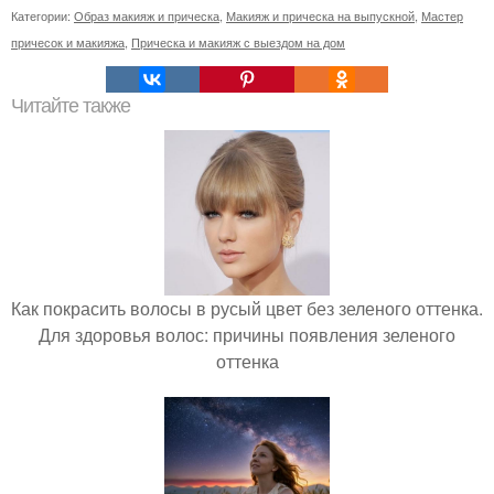
Категории:
Образ макияж и прическа
,
Макияж и прическа на выпускной
,
Мастер
причесок и макияжа
,
Прическа и макияж с выездом на дом
Читайте также
Как покрасить волосы в русый цвет без зеленого оттенка.
Для здоровья волос: причины появления зеленого
оттенка