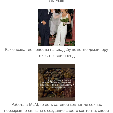
замечаю.
Как опоздание невесты на свадьбу помогло дизайнеру
открыть свой бренд.
Работа в MLM, то есть сетевой компании сейчас
неразрывно связана с создание своего контента, своей