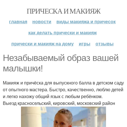
ПРИЧЕСКА И МАКИЯЖ
главная
новости
виды макияжа и причесок
как делать прически и макияж
прически и макияж на дому
игры
отзывы
Незабываемый образ вашей
малышки!
Макияж и причёска для выпускного балла в детском саду
от опытного мастера. Быстро, качественно, люблю детей
и легко нахожу общий язык с любым ребёнком.
Выезд красносельский, кировский, московский район