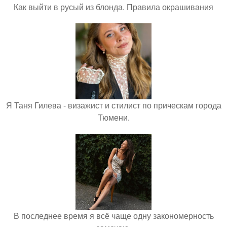
Как выйти в русый из блонда. Правила окрашивания
Я Таня Гилева - визажист и стилист по прическам города
Тюмени.
В последнее время я всё чаще одну закономерность