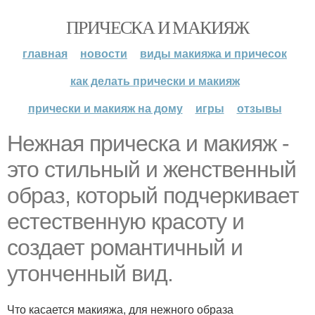
ПРИЧЕСКА И МАКИЯЖ
главная
новости
виды макияжа и причесок
как делать прически и макияж
прически и макияж на дому
игры
отзывы
Нежная прическа и макияж -
это стильный и женственный
образ, который подчеркивает
естественную красоту и
создает романтичный и
утонченный вид.
Что касается макияжа, для нежного образа