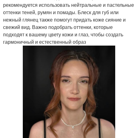
рекомендуется использовать нейтральные и пастельные
оттенки теней, румян и помады. Блеск для губ или
нежный глянец также помогут придать коже сияние и
свежий вид. Важно подобрать оттенки, которые
подходят к вашему цвету кожи и глаз, чтобы создать
гармоничный и естественный образ