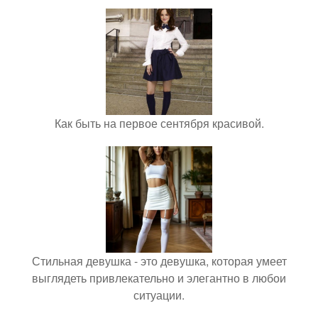
Как быть на первое сентября красивой.
Стильная девушка - это девушка, которая умеет
выглядеть привлекательно и элегантно в любои
ситуации.