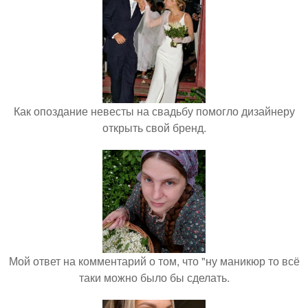
Как опоздание невесты на свадьбу помогло дизайнеру
открыть свой бренд.
Мой ответ на комментарий о том, что "ну маникюр то всё
таки можно было бы сделать.