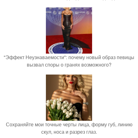
"Эффект Неузнаваемости": почему новый образ певицы
вызвал споры о гранях возможного?
Сохраняйте мои точные черты лица, форму губ, линию
скул, носа и разрез глаз.