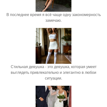
В последнее время я всё чаще одну закономерность
замечаю.
Стильная девушка - это девушка, которая умеет
выглядеть привлекательно и элегантно в любои
ситуации.