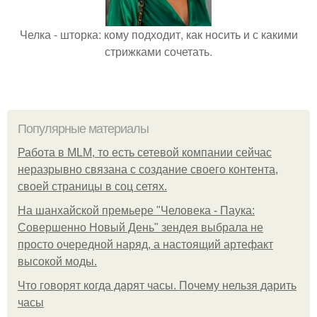
Челка - шторка: кому подходит, как носить и с какими
стрижками сочетать.
Популярные материалы
Работа в MLM, то есть сетевой компании сейчас
неразрывно связана с создание своего контента,
своей страницы в соц сетях.
На шанхайской премьере "Человека - Паука:
Совершенно Новый День" зендея выбрала не
просто очередной наряд, а настоящий артефакт
высокой моды.
Что говорят когда дарят часы. Почему нельзя дарить
часы