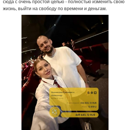
сюда с очень простой целью - полностью изменить свою
жизнь, выйти на свободу по времени и деньгам.