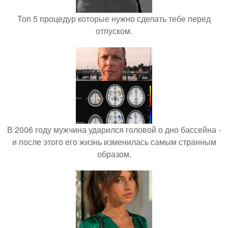
Топ 5 процедур которые нужно сделать тебе перед
отпуском.
В 2006 году мужчина ударился головой о дно бассейна -
и после этого его жизнь изменилась самым странным
образом.