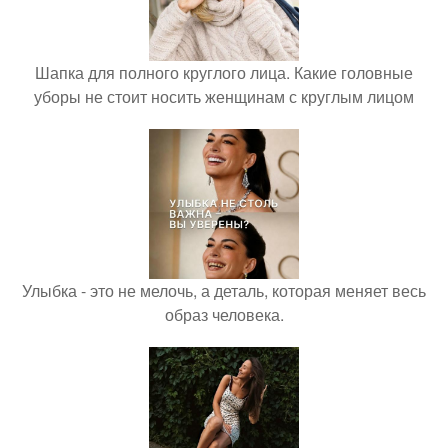
Шапка для полного круглого лица. Какие головные
уборы не стоит носить женщинам с круглым лицом
Улыбка - это не мелочь, а деталь, которая меняет весь
образ человека.