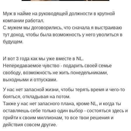
Муж в найме на руководящей должности в крупной
компании работал.
С мужем мы договорились, что сначала я выстраиваю
тут доход, чтобы была возможность у него уволиться в
будущем.
И вот 3 года как мы уже вместе в NL.
Непередаваемое чувство - подарить своей семье
свободу, возможность не жить понедельниками,
выходными и отпусками.
У нас нет запасной жизни, чтобы терять время и чего-то
бояться, откладывая на потом.
Также у нас нет запасного плана, кроме NL, и когда ты
оставляешь себе только один выбор - состояться здесь и
прийти к своим миллионам, то все твои решения и
действия совсем другие.