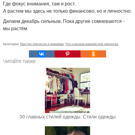
Где фокус внимания, там и рост.
А растем мы здесь не только финансово, но и личностно.
Делаем декабрь сильным. Пока другие сомневаются -
мы растём.
Категории:
Мастер причесок и макияжа
,
Что сначала макияж или прическа
Читайте также
30 главных стилей одежды. Стили одежды