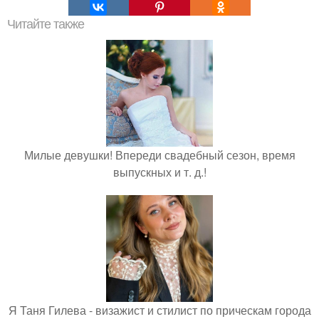
Читайте также
Милые девушки! Впереди свадебный сезон, время
выпускных и т. д.!
Я Таня Гилева - визажист и стилист по прическам города