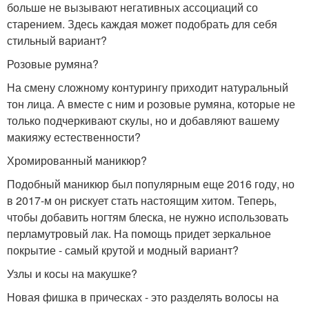
больше не вызывают негативных ассоциаций со
старением. Здесь каждая может подобрать для себя
стильный вариант?
Розовые румяна?
На смену сложному контурингу приходит натуральный
тон лица. А вместе с ним и розовые румяна, которые не
только подчеркивают скулы, но и добавляют вашему
макияжу естественности?
Хромированный маникюр?
Подобный маникюр был популярным еще 2016 году, но
в 2017-м он рискует стать настоящим хитом. Теперь,
чтобы добавить ногтям блеска, не нужно использовать
перламутровый лак. На помощь придет зеркальное
покрытие - самый крутой и модный вариант?
Узлы и косы на макушке?
Новая фишка в прическах - это разделять волосы на