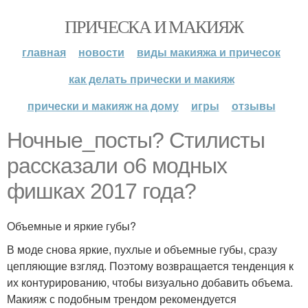
ПРИЧЕСКА И МАКИЯЖ
главная
новости
виды макияжа и причесок
как делать прически и макияж
прически и макияж на дому
игры
отзывы
Ночные_посты? Стилисты
рассказали о6 модных
фишках 2017 года?
Объемные и яркие губы?
В моде снова яркие, пухлые и объемные губы, сразу
цепляющие взгляд. Поэтому возвращается тенденция к
их контурированию, чтобы визуально добавить объема.
Макияж с подобным трендом рекомендуется