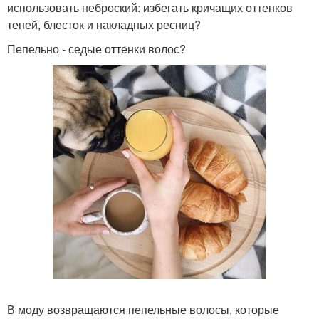
использовать неброский: избегать кричащих оттенков
теней, блесток и накладных ресниц?
Пепельно - седые оттенки волос?
В моду возвращаются пепельные волосы, которые