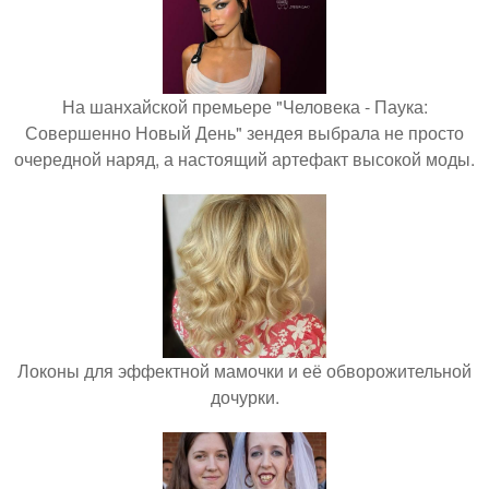
На шанхайской премьере "Человека - Паука:
Совершенно Новый День" зендея выбрала не просто
очередной наряд, а настоящий артефакт высокой моды.
Локоны для эффектной мамочки и её обворожительной
дочурки.