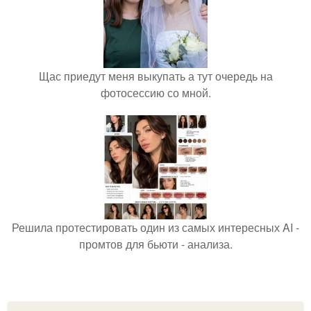
Щас приедут меня выкупать а тут очередь на
фотосессию со мной.
Решила протестировать один из самых интересных AI -
промтов для бьюти - анализа.