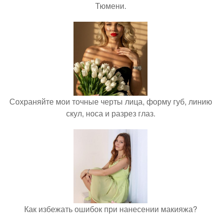
Тюмени.
Сохраняйте мои точные черты лица, форму губ, линию
скул, носа и разрез глаз.
Как избежать ошибок при нанесении макияжа?