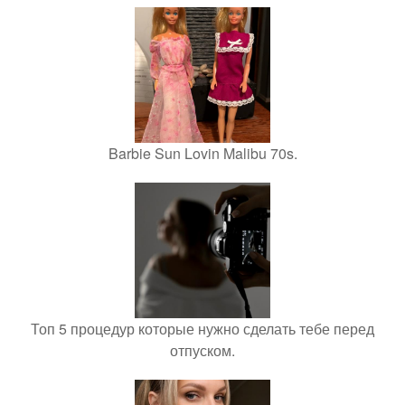
Barbie Sun Lovin Malibu 70s.
Топ 5 процедур которые нужно сделать тебе перед
отпуском.