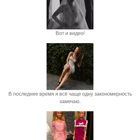
Вот и видео!
В последнее время я всё чаще одну закономерность
замечаю.