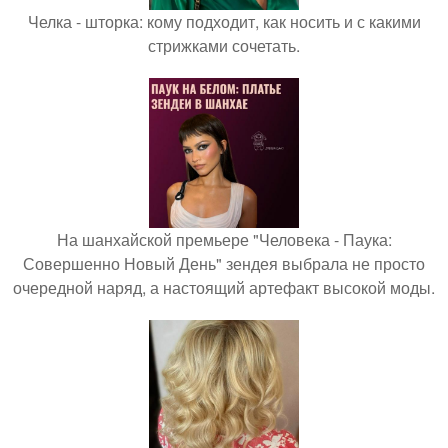
Челка - шторка: кому подходит, как носить и с какими
стрижками сочетать.
На шанхайской премьере "Человека - Паука:
Совершенно Новый День" зендея выбрала не просто
очередной наряд, а настоящий артефакт высокой моды.