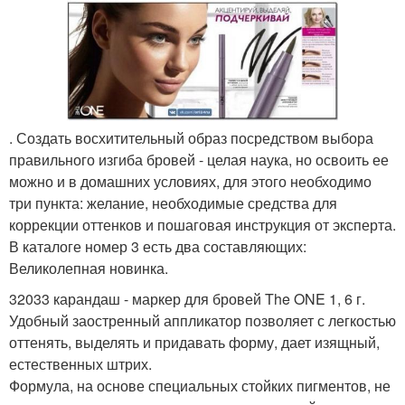
. Создать восхитительный образ посредством выбора
правильного изгиба бровей - целая наука, но освоить ее
можно и в домашних условиях, для этого необходимо
три пункта: желание, необходимые средства для
коррекции оттенков и пошаговая инструкция от эксперта.
В каталоге номер 3 есть два составляющих:
Великолепная новинка.
32033 карандаш - маркер для бровей The ONE 1, 6 г.
Удобный заостренный аппликатор позволяет с легкостью
оттенять, выделять и придавать форму, дает изящный,
естественных штрих.
Формула, на основе специальных стойких пигментов, не