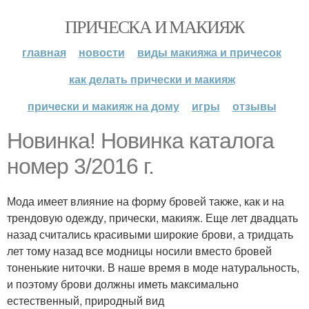
ПРИЧЕСКА И МАКИЯЖ
главная
новости
виды макияжа и причесок
как делать прически и макияж
прически и макияж на дому
игры
отзывы
Новинка! Новинка каталога
номер 3/2016 г.
Мода имеет влияние на форму бровей также, как и на
трендовую одежду, прически, макияж. Еще лет двадцать
назад считались красивыми широкие брови, а тридцать
лет тому назад все модницы носили вместо бровей
тоненькие ниточки. В наше время в моде натуральность,
и поэтому брови должны иметь максимально
естественный, природный вид