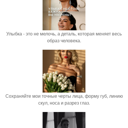
Улыбка - это не мелочь, а деталь, которая меняет весь
образ человека.
Сохраняйте мои точные черты лица, форму губ, линию
скул, носа и разрез глаз.