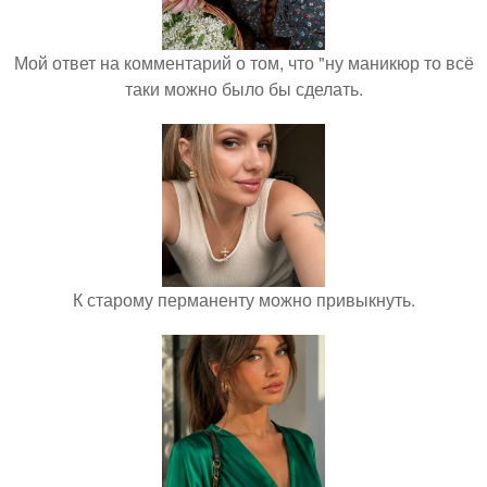
Мой ответ на комментарий о том, что "ну маникюр то всё
таки можно было бы сделать.
К старому перманенту можно привыкнуть.