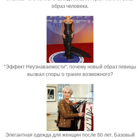
образ человека.
"Эффект Неузнаваемости": почему новый образ певицы
вызвал споры о гранях возможного?
Элегантная одежда для женщин после 50 лет. Базовый