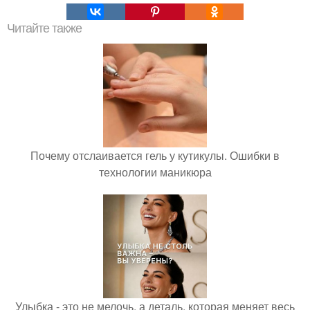
Читайте также
Почему отслаивается гель у кутикулы. Ошибки в
технологии маникюра
Улыбка - это не мелочь, а деталь, которая меняет весь