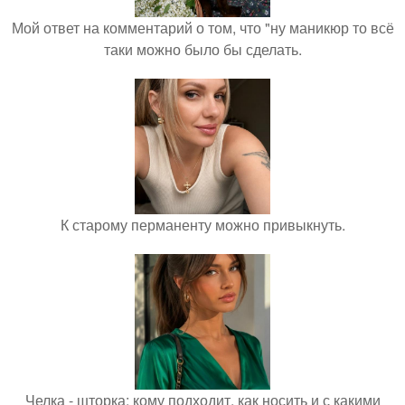
Мой ответ на комментарий о том, что "ну маникюр то всё
таки можно было бы сделать.
К старому перманенту можно привыкнуть.
Челка - шторка: кому подходит, как носить и с какими