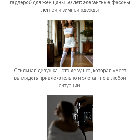
гардероб для женщины 50 лет: элегантные фасоны
летней и зимней одежды
Стильная девушка - это девушка, которая умеет
выглядеть привлекательно и элегантно в любои
ситуации.