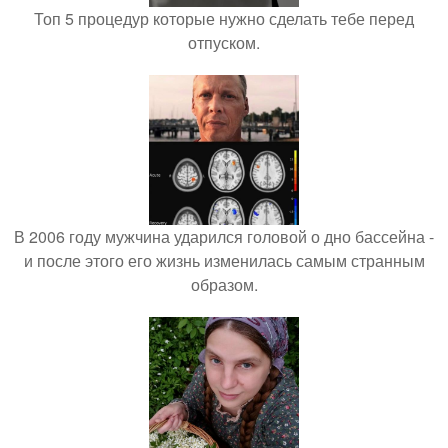
Топ 5 процедур которые нужно сделать тебе перед
отпуском.
В 2006 году мужчина ударился головой о дно бассейна -
и после этого его жизнь изменилась самым странным
образом.