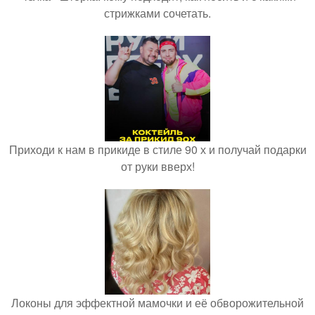
стрижками сочетать.
Приходи к нам в прикиде в стиле 90 х и получай подарки
от руки вверх!
Локоны для эффектной мамочки и её обворожительной