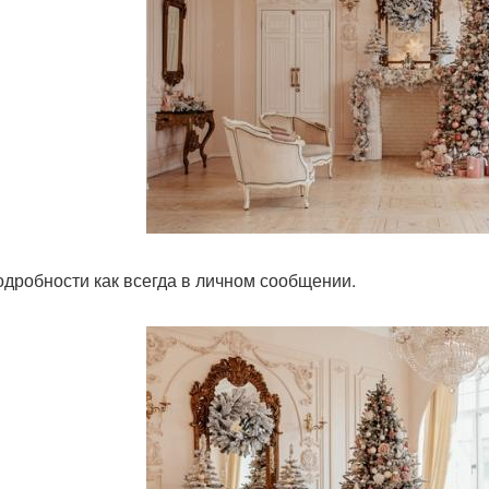
одробности как всегда в личном сообщении.