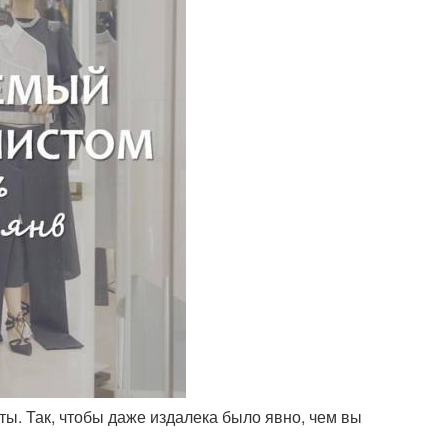
ты. Так, чтобы даже издалека было явно, чем вы