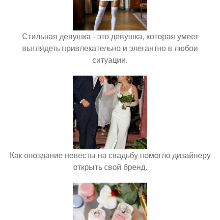
Стильная девушка - это девушка, которая умеет
выглядеть привлекательно и элегантно в любои
ситуации.
Как опоздание невесты на свадьбу помогло дизайнеру
открыть свой бренд.