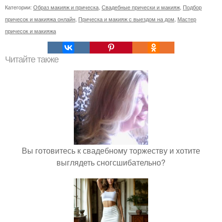
Категории:
Образ макияж и прическа
,
Свадебные прически и макияж
,
Подбор
причесок и макияжа онлайн
,
Прическа и макияж с выездом на дом
,
Мастер
причесок и макияжа
Читайте также
Вы готовитесь к свадебному торжеству и хотите
выглядеть сногсшибательно?