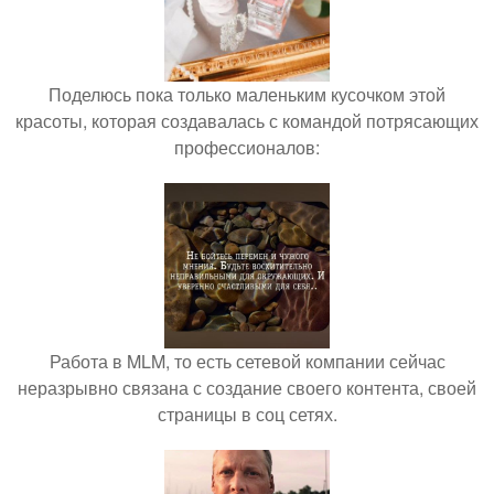
Поделюсь пока только маленьким кусочком этой
красоты, которая создавалась с командой потрясающих
профессионалов:
Работа в MLM, то есть сетевой компании сейчас
неразрывно связана с создание своего контента, своей
страницы в соц сетях.