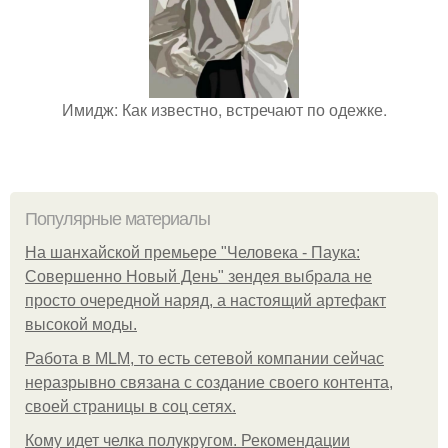
Имидж: Как известно, встречают по одежке.
Популярные материалы
На шанхайской премьере "Человека - Паука:
Совершенно Новый День" зендея выбрала не
просто очередной наряд, а настоящий артефакт
высокой моды.
Работа в MLM, то есть сетевой компании сейчас
неразрывно связана с создание своего контента,
своей страницы в соц сетях.
Кому идет челка полукругом. Рекомендации