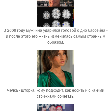
В 2006 году мужчина ударился головой о дно бассейна -
и после этого его жизнь изменилась самым странным
образом.
Челка - шторка: кому подходит, как носить и с какими
стрижками сочетать.