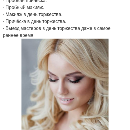
- Пробная причёска.
- Пробный макияж.
- Макияж в день торжества.
- Причёска в день торжества.
- Выезд мастеров в день торжества даже в самое
раннее время!