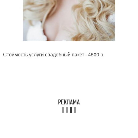
Стоимость услуги свадебный пакет - 4500 р.