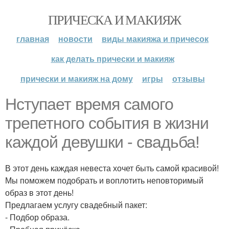
ПРИЧЕСКА И МАКИЯЖ
главная
новости
виды макияжа и причесок
как делать прически и макияж
прически и макияж на дому
игры
отзывы
Нступает время самого
трепетного события в жизни
каждой девушки - свадьба!
В этот день каждая невеста хочет быть самой красивой!
Мы поможем подобрать и воплотить неповторимый
образ в этот день!
Предлагаем услугу свадебный пакет:
- Подбор образа.