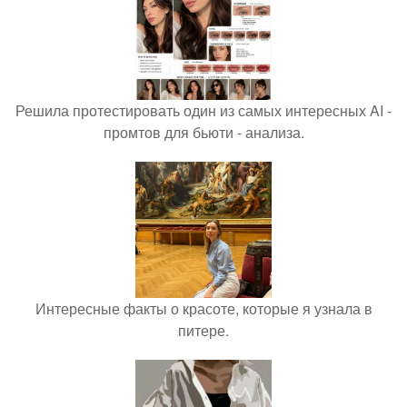
Решила протестировать один из самых интересных AI -
промтов для бьюти - анализа.
Интересные факты о красоте, которые я узнала в
питере.