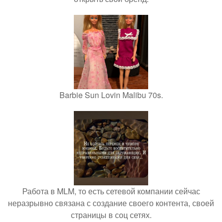
Barbie Sun Lovin Malibu 70s.
Работа в MLM, то есть сетевой компании сейчас
неразрывно связана с создание своего контента, своей
страницы в соц сетях.