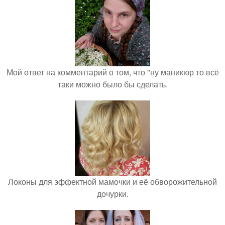
Мой ответ на комментарий о том, что "ну маникюр то всё
таки можно было бы сделать.
Локоны для эффектной мамочки и её обворожительной
дочурки.