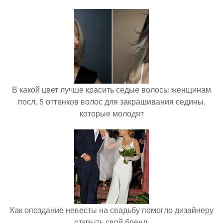
В какой цвет лучше красить седые волосы женщинам
посл. 5 оттенков волос для закрашивания седины,
которые молодят
Как опоздание невесты на свадьбу помогло дизайнеру
открыть свой бренд.