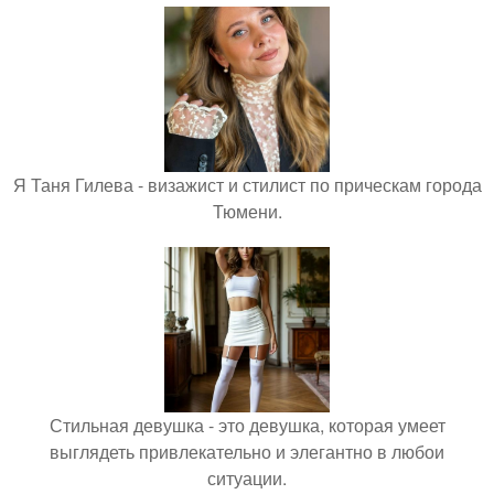
Я Таня Гилева - визажист и стилист по прическам города
Тюмени.
Стильная девушка - это девушка, которая умеет
выглядеть привлекательно и элегантно в любои
ситуации.