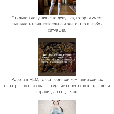
Стильная девушка - это девушка, которая умеет
выглядеть привлекательно и элегантно в любои
ситуации.
Работа в MLM, то есть сетевой компании сейчас
неразрывно связана с создание своего контента, своей
страницы в соц сетях.