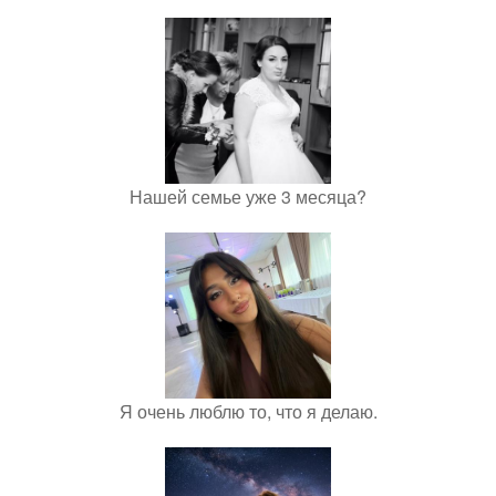
Нашей семье уже 3 месяца?
Я очень люблю то, что я делаю.