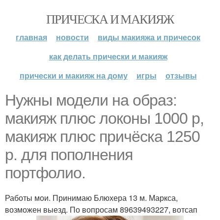
ПРИЧЕСКА И МАКИЯЖ
главная
новости
виды макияжа и причесок
как делать прически и макияж
прически и макияж на дому
игры
отзывы
Нужны модели на образ:
макияж плюс локоны 1000 р,
макияж плюс причёска 1250
р. для пополнения
портфолио.
Работы мои. Принимаю Блюхера 13 м. Маркса,
возможен выезд. По вопросам 89639493227, вотсап