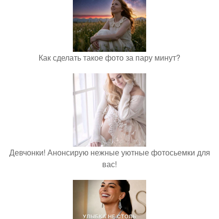
Как сделать такое фото за пару минут?
Девчонки! Анонсирую нежные уютные фотосьемки для
вас!