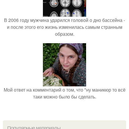
В 2006 году мужчина ударился головой о дно бассейна -
и после этого его жизнь изменилась самым странным
образом.
Мой ответ на комментарий о том, что "ну маникюр то всё
таки можно было бы сделать.
Популярные материалы