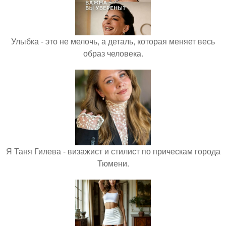
Улыбка - это не мелочь, а деталь, которая меняет весь
образ человека.
Я Таня Гилева - визажист и стилист по прическам города
Тюмени.