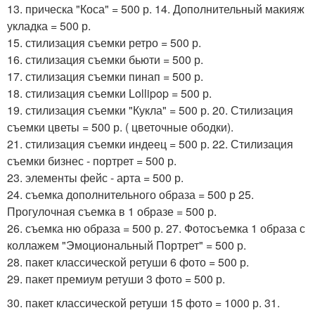
13. прическа "Коса" = 500 р. 14. Дополнительный макияж
укладка = 500 р.
15. стилизация съемки ретро = 500 р.
16. стилизация съемки бьюти = 500 р.
17. стилизация съемки пинап = 500 р.
18. стилизация съемки Lollipop = 500 р.
19. стилизация съемки "Кукла" = 500 р. 20. Стилизация
съемки цветы = 500 р. ( цветочные ободки).
21. стилизация съемки индеец = 500 р. 22. Стилизация
съемки бизнес - портрет = 500 р.
23. элементы фейс - арта = 500 р.
24. съемка дополнительного образа = 500 р 25.
Прогулочная съемка в 1 образе = 500 р.
26. съемка ню образа = 500 р. 27. Фотосъемка 1 образа с
коллажем "Эмоциональный Портрет" = 500 р.
28. пакет классической ретуши 6 фото = 500 р.
29. пакет премиум ретуши 3 фото = 500 р.
30. пакет классической ретуши 15 фото = 1000 р. 31.