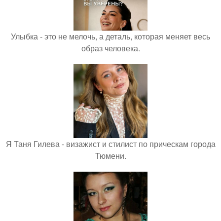
Улыбка - это не мелочь, а деталь, которая меняет весь
образ человека.
Я Таня Гилева - визажист и стилист по прическам города
Тюмени.