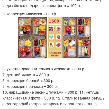
4. дизайн календаря с вашим фото = 100 р.
5. коррекция макияжа = 300 р.
6. участие дополнительного человека = 300 р.
7. детский макияж = 300 р.
8. коррекция бровей = 300 р.
9. коррекция прически = 300 р.
10. наращивание ресниц пучками = 300 р. 11. Ретушь
классическая 3 фото = 300 р. 12. Стилизованная ретушь
3 фотографий (ретро, акварель или поп-арт) = 300 р.