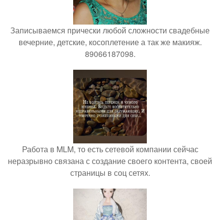
Записываемся прически любой сложности свадебные
вечерние, детские, косоплетение а так же макияж.
89066187098.
Работа в MLM, то есть сетевой компании сейчас
неразрывно связана с создание своего контента, своей
страницы в соц сетях.