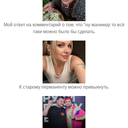
Мой ответ на комментарий о том, что "ну маникюр то всё
таки можно было бы сделать.
К старому перманенту можно привыкнуть.