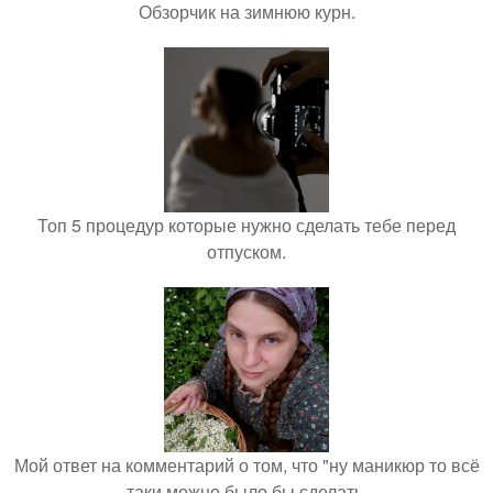
Обзорчик на зимнюю курн.
Топ 5 процедур которые нужно сделать тебе перед
отпуском.
Мой ответ на комментарий о том, что "ну маникюр то всё
таки можно было бы сделать.