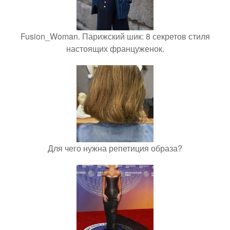
Fusion_Woman. Парижский шик: 8 секретов стиля
настоящих француженок.
Для чего нужна репетиция образа?