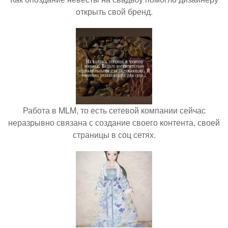
открыть свой бренд.
Работа в MLM, то есть сетевой компании сейчас
неразрывно связана с создание своего контента, своей
страницы в соц сетях.