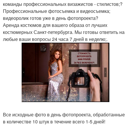
команды профессиональных визажистов - стилистов;?
Профессиональные фотосъемка и видеосъемка;
видеоролик готов уже в день фотопроекта?
Аренда костюмов для вашего образа от лучших
костюмерных Санкт-петербурга. Мы готовы ответить на
любые ваши вопросы 24 часа 7 дней в неделю;.
Все исходные фото в день фотопроекта, обработанные
в количестве 10 штук в течение всего 1-5 дней!