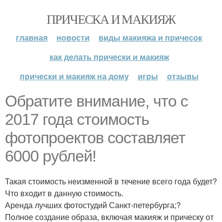
ПРИЧЕСКА И МАКИЯЖ
главная
новости
виды макияжа и причесок
как делать прически и макияж
прически и макияж на дому
игры
отзывы
Обратите внимание, что с
2017 года стоимость
фотопроектов составляет
6000 рублей!
Такая стоимость неизменной в течение всего года будет?
Что входит в данную стоимость.
Аренда лучших фотостудий Санкт-петербурга;?
Полное создание образа, включая макияж и прическу от