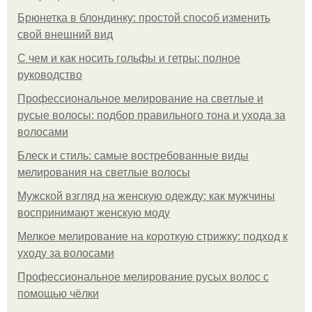
Брюнетка в блондинку: простой способ изменить
свой внешний вид
С чем и как носить гольфы и гетры: полное
руководство
Профессиональное мелирование на светлые и
русые волосы: подбор правильного тона и ухода за
волосами
Блеск и стиль: самые востребованные виды
мелирования на светлые волосы
Мужской взгляд на женскую одежду: как мужчины
воспринимают женскую моду
Мелкое мелирование на короткую стрижку: подход к
уходу за волосами
Профессиональное мелирование русых волос с
помощью чёлки