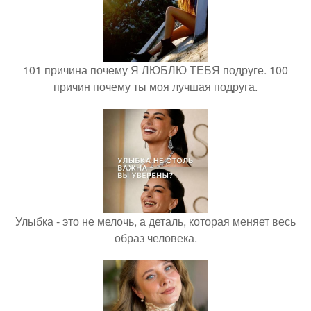
101 причина почему Я ЛЮБЛЮ ТЕБЯ подруге. 100
причин почему ты моя лучшая подруга.
Улыбка - это не мелочь, а деталь, которая меняет весь
образ человека.