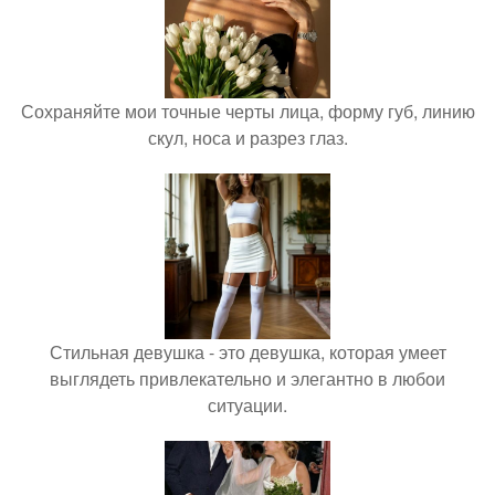
Сохраняйте мои точные черты лица, форму губ, линию
скул, носа и разрез глаз.
Стильная девушка - это девушка, которая умеет
выглядеть привлекательно и элегантно в любои
ситуации.