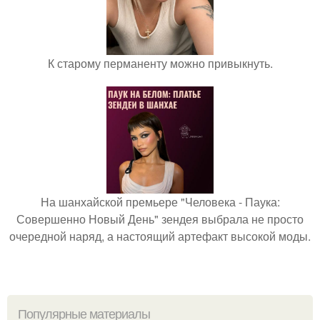
К старому перманенту можно привыкнуть.
На шанхайской премьере "Человека - Паука:
Совершенно Новый День" зендея выбрала не просто
очередной наряд, а настоящий артефакт высокой моды.
Популярные материалы