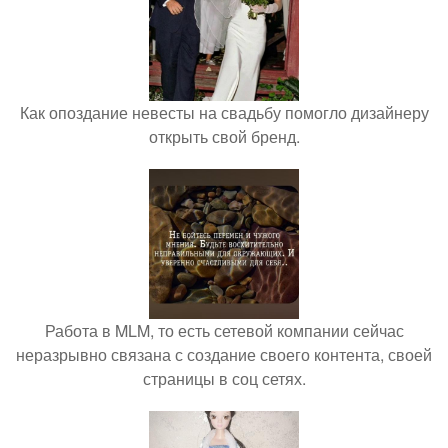
Как опоздание невесты на свадьбу помогло дизайнеру
открыть свой бренд.
Работа в MLM, то есть сетевой компании сейчас
неразрывно связана с создание своего контента, своей
страницы в соц сетях.