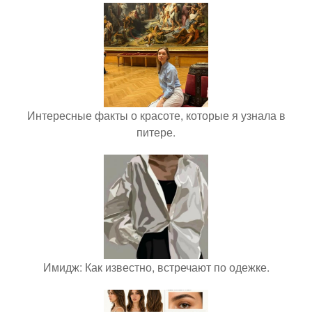
Интересные факты о красоте, которые я узнала в
питере.
Имидж: Как известно, встречают по одежке.