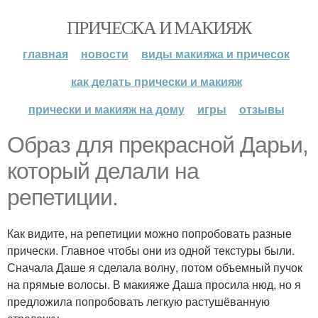
ПРИЧЕСКА И МАКИЯЖ
главная
новости
виды макияжа и причесок
как делать прически и макияж
прически и макияж на дому
игры
отзывы
Образ для прекрасной Дарьи,
который делали на
репетиции.
Как видите, на репетиции можно попробовать разные
прически. Главное чтобы они из одной текстуры были.
Сначала Даше я сделала волну, потом объемный пучок
на прямые волосы. В макияже Даша просила нюд, но я
предложила попробовать легкую растушёванную