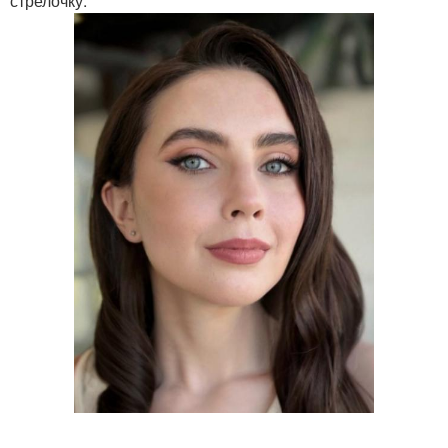
стрелочку.