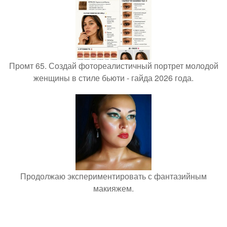
Промт 65. Создай фотореалистичный портрет молодой
женщины в стиле бьюти - гайда 2026 года.
Продолжаю экспериментировать с фантазийным
макияжем.