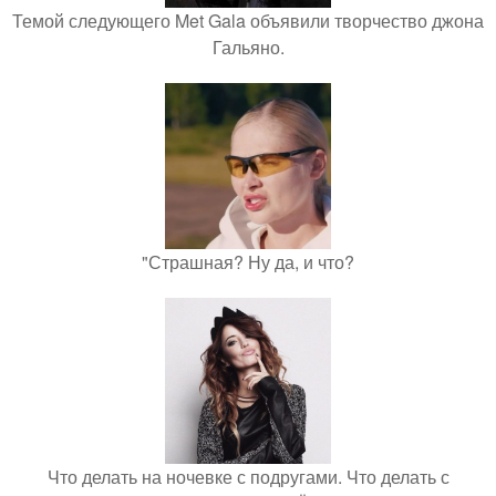
Темой следующего Met Gala объявили творчество джона
Гальяно.
"Страшная? Ну да, и что?
Что делать на ночевке с подругами. Что делать с