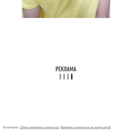
Категории:
Образ макияж и прическа
,
Макияж и прическа на выпускной