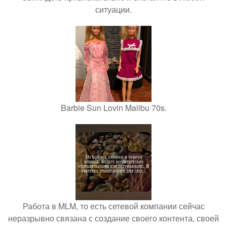
ситуации.
Barbie Sun Lovin Malibu 70s.
Работа в MLM, то есть сетевой компании сейчас
неразрывно связана с создание своего контента, своей