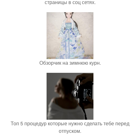
страницы в соц сетях.
Обзорчик на зимнюю курн.
Топ 5 процедур которые нужно сделать тебе перед
отпуском.