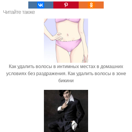
Читайте также
Как удалить волосы в интимных местах в домашних
условиях без раздражения. Как удалить волосы в зоне
бикини