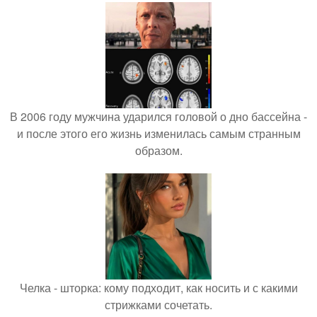
В 2006 году мужчина ударился головой о дно бассейна -
и после этого его жизнь изменилась самым странным
образом.
Челка - шторка: кому подходит, как носить и с какими
стрижками сочетать.