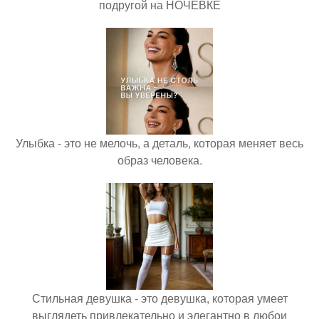
подругой на НОЧЁВКЕ
Улыбка - это не мелочь, а деталь, которая меняет весь
образ человека.
Стильная девушка - это девушка, которая умеет
выглядеть привлекательно и элегантно в любои