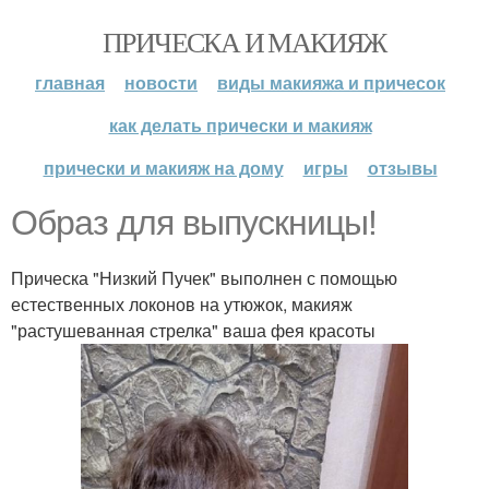
ПРИЧЕСКА И МАКИЯЖ
главная
новости
виды макияжа и причесок
как делать прически и макияж
прически и макияж на дому
игры
отзывы
Образ для выпускницы!
Прическа "Низкий Пучек" выполнен с помощью
естественных локонов на утюжок, макияж
"растушеванная стрелка" ваша фея красоты