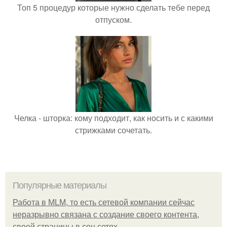
Топ 5 процедур которые нужно сделать тебе перед
отпуском.
Челка - шторка: кому подходит, как носить и с какими
стрижками сочетать.
Популярные материалы
Работа в MLM, то есть сетевой компании сейчас
неразрывно связана с создание своего контента,
своей страницы в соц сетях.