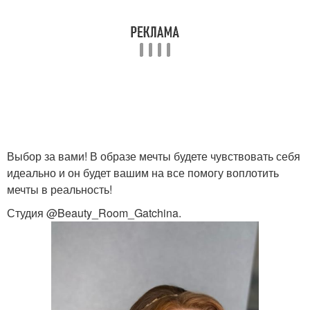
Выбор за вами! В образе мечты будете чувствовать себя
идеально и он будет вашим на все помогу воплотить
мечты в реальность!
Студия @Beauty_Room_Gatchina.