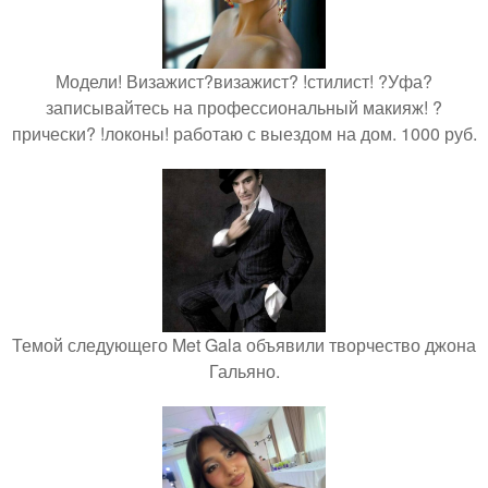
Модели! Визажист?визажист? !стилист! ?Уфа?
записывайтесь на профессиональный макияж! ?
прически? !локоны! работаю с выездом на дом. 1000 руб.
Темой следующего Met Gala объявили творчество джона
Гальяно.