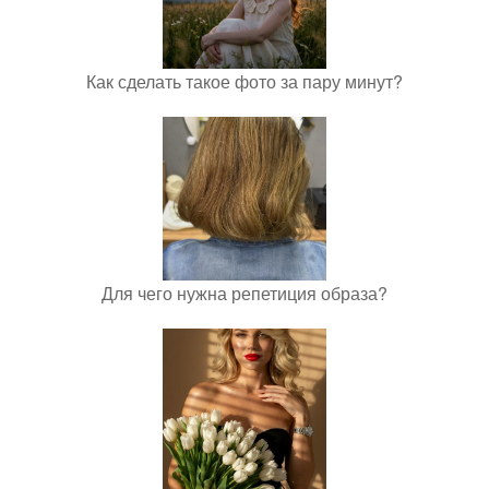
Как сделать такое фото за пару минут?
Для чего нужна репетиция образа?