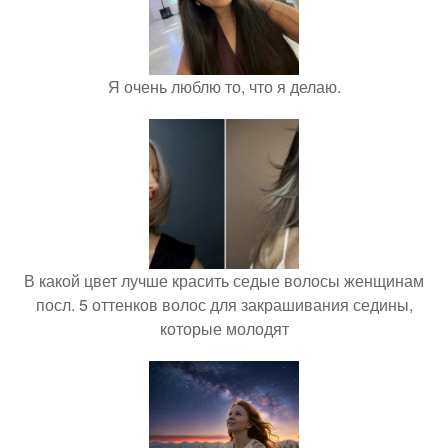
Я очень люблю то, что я делаю.
В какой цвет лучше красить седые волосы женщинам
посл. 5 оттенков волос для закрашивания седины,
которые молодят