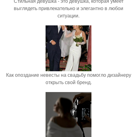
Стильная девушка - это девушка, которая умеет
выглядеть привлекательно и элегантно в любои
ситуации.
Как опоздание невесты на свадьбу помогло дизайнеру
открыть свой бренд.