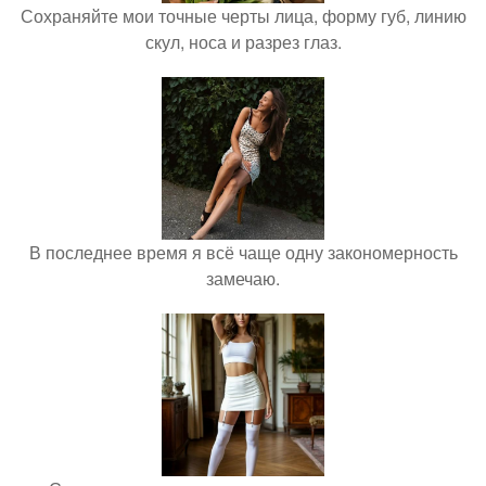
Сохраняйте мои точные черты лица, форму губ, линию
скул, носа и разрез глаз.
В последнее время я всё чаще одну закономерность
замечаю.