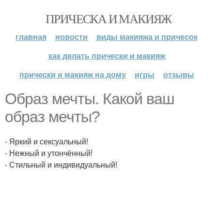
ПРИЧЕСКА И МАКИЯЖ
главная
новости
виды макияжа и причесок
как делать прически и макияж
прически и макияж на дому
игры
отзывы
Образ мечты. Какой ваш
образ мечты?
- Яркий и сексуальный!
- Нежный и утончённый!
- Стильный и индивидуальный!