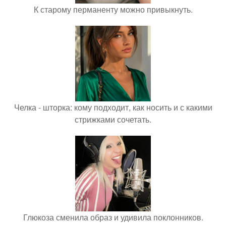
К старому перманенту можно привыкнуть.
Челка - шторка: кому подходит, как носить и с какими
стрижками сочетать.
Глюкоза сменила образ и удивила поклонников.