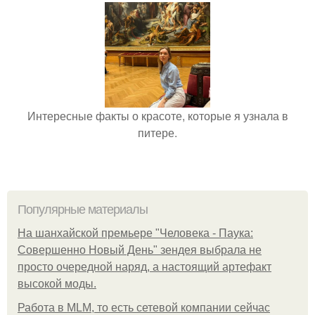
Интересные факты о красоте, которые я узнала в
питере.
Популярные материалы
На шанхайской премьере "Человека - Паука:
Совершенно Новый День" зендея выбрала не
просто очередной наряд, а настоящий артефакт
высокой моды.
Работа в MLM, то есть сетевой компании сейчас