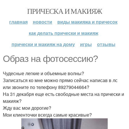
ПРИЧЕСКА И МАКИЯЖ
главная
новости
виды макияжа и причесок
как делать прически и макияж
прически и макияж на дому
игры
отзывы
Образ на фотосессию?
Чудесные легкие и объемные волны?
Записаться ко мне можно прямо сейчас написав в лс
или звоните по телефону 89279044664?
На 31 декабря еще есть свободные места на прически и
макияж?
Жду вас мои дорогие?
Мои клиенточки всегда самые красивые?