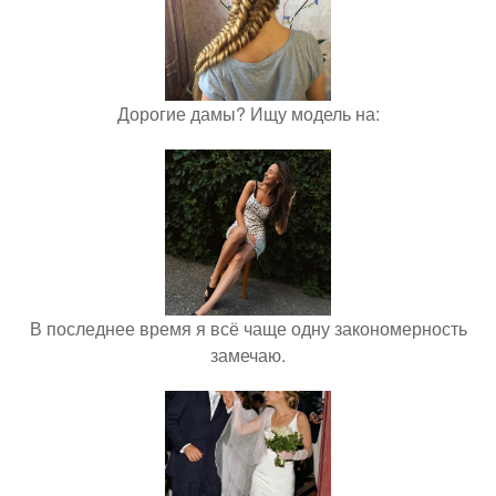
Дорогие дамы? Ищу модель на:
В последнее время я всё чаще одну закономерность
замечаю.