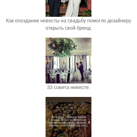
Как опоздание невесты на свадьбу помогло дизайнеру
открыть свой бренд.
33 совета невеcте.