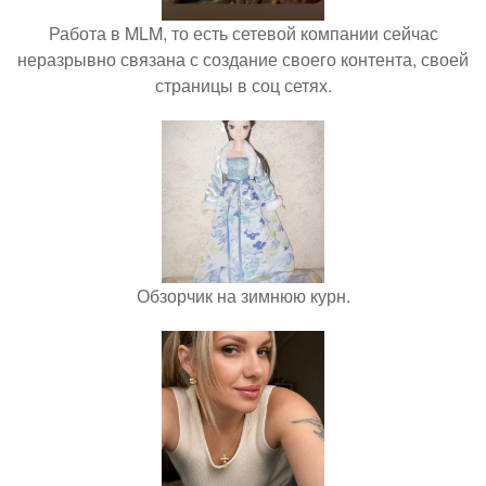
Работа в MLM, то есть сетевой компании сейчас
неразрывно связана с создание своего контента, своей
страницы в соц сетях.
Обзорчик на зимнюю курн.