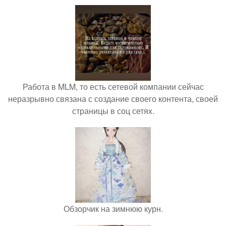
Работа в MLM, то есть сетевой компании сейчас
неразрывно связана с создание своего контента, своей
страницы в соц сетях.
Обзорчик на зимнюю курн.