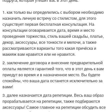
подруга, которая утешит вас в этот день.
1. как только вы определились с выбором необходимо
назначить личную встречу со стилистом, для этого
существует первая бесплатная консультация. На
консультации оговаривается дата, время и место
проведения торжества, стиль вашей свадьбы, платье,
декор, аксессуары, все тонкости и мелочи, а также
рассматриваются варианты того какая причёска и
макияж вам нравится или не нравится.
2. заключение договора и внесение предварительной
оплаты является гарантией того, что в этот день к вам
приедут во время и в назначенное место. Вы будете
спокойны, что ваша дата останется исключительно за
вами!
3. далее назначается дата репетиции. Весь ваш образ
прорабатывается на репетиции, также подбираются
аксессуары! Самое главное на репетиции обсудить все