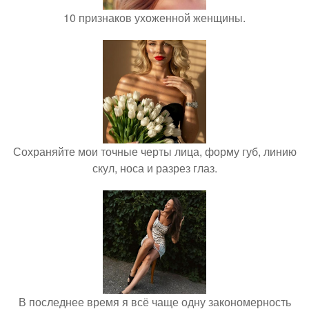
10 признаков ухоженной женщины.
Сохраняйте мои точные черты лица, форму губ, линию
скул, носа и разрез глаз.
В последнее время я всё чаще одну закономерность