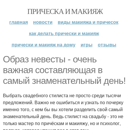
ПРИЧЕСКА И МАКИЯЖ
главная
новости
виды макияжа и причесок
как делать прически и макияж
прически и макияж на дому
игры
отзывы
Образ невесты - очень
важная составляющая в
самый знаменательный день!
Выбрать свадебного стилиста не просто среди тысячи
предложений. Важно не ошибиться и узнать по почерку
именно того, с кем бы вы хотели разделить свой самый
знаменательный день. Ведь стилист на свадьбу - это не
только мастер по причёскам и макияжу, но и психолог,