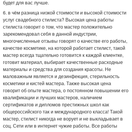
будет для вас лучше.
6. в чём разница низкой стоимости и высокой стоимости
услуг свадебного стилиста? Высокая цена работы
стилиста говорит о том, что мастер положительно
зарекомендовал себя в данной индустрии,
многочисленные отзывы говорят о качестве его работы,
качестве косметике, на которой работает стилист, такой
мастер всегда тщательно готовится к каждой клиентке,
готовит материал, выбирает качественные расходные
материалы и средства для создания красоты. Не
маловажным является и дезинфекция, стерильность
косметики и кистей мастера. Также высокая цена
говорит об опыте мастера, о постоянном повышении его
квалификации и лучших мастеров, наличием
сертификатов и дипломов престижных школ как
общероссийского так и международного класса! Такой
мастер, стилист никогда не ворует и не выкладывает в
соц. Сети или в интернет чужие работы. Все работы