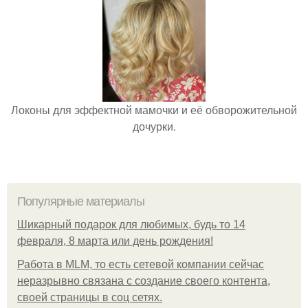
Локоны для эффектной мамочки и её обворожительной
дочурки.
Популярные материалы
Шикарный подарок для любимых, будь то 14
февраля, 8 марта или день рождения!
Работа в MLM, то есть сетевой компании сейчас
неразрывно связана с создание своего контента,
своей страницы в соц сетях.