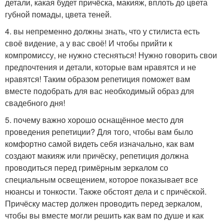
детали, какая будет причёска, макияж, вплоть до цвета
губной помады, цвета теней.
4. вы непременно должны знать, что у стилиста есть
своё видение, а у вас своё! И чтобы прийти к
компромиссу, не нужно стесняться! Нужно говорить свои
предпочтения и детали, которые вам нравятся и не
нравятся! Таким образом репетиция поможет вам
вместе подобрать для вас необходимый образ для
свадебного дня!
5. почему важно хорошо оснащённое место для
проведения репетиции? Для того, чтобы вам было
комфортно самой видеть себя изначально, как вам
создают макияж или причёску, репетиция должна
проводиться перед гримёрным зеркалом со
специальным освещением, которое показывает все
нюансы и тонкости. Также обстоят дела и с причёской.
Причёску мастер должен проводить перед зеркалом,
чтобы вы вместе могли решить как вам по душе и как