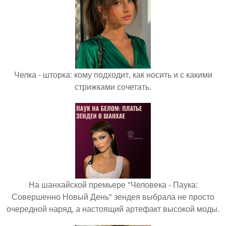
Челка - шторка: кому подходит, как носить и с какими
стрижками сочетать.
На шанхайской премьере "Человека - Паука:
Совершенно Новый День" зендея выбрала не просто
очередной наряд, а настоящий артефакт высокой моды.