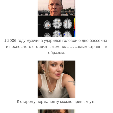
В 2006 году мужчина ударился головой о дно бассейна -
и после этого его жизнь изменилась самым странным
образом.
К старому перманенту можно привыкнуть.