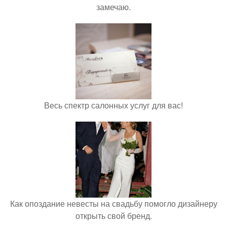
замечаю.
Весь спектр салонных услуг для вас!
Как опоздание невесты на свадьбу помогло дизайнеру
открыть свой бренд.