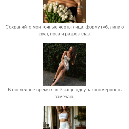
Сохраняйте мои точные черты лица, форму губ, линию
скул, носа и разрез глаз.
В последнее время я всё чаще одну закономерность
замечаю.