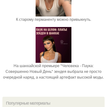
К старому перманенту можно привыкнуть.
На шанхайской премьере "Человека - Паука:
Совершенно Новый День" зендея выбрала не просто
очередной наряд, а настоящий артефакт высокой моды.
Популярные материалы