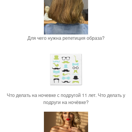
Для чего нужна репетиция образа?
Что делать на ночевке с подругой 11 лет. Что делать у
подруги на ночёвке?