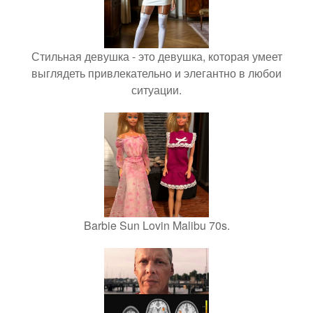
Стильная девушка - это девушка, которая умеет
выглядеть привлекательно и элегантно в любои
ситуации.
Barbie Sun Lovin Malibu 70s.