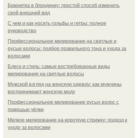
Брюнетка в блондинку: простой способ изменить
свой внешний вид
С чем и как носить гольфы и гетры: полное
руководство
Профессиональное мелирование на светлые и
русые волосы: подбор правильного тона и ухода за
волосами
Блеск и стиль: самые востребованные виды
мелирования на светлые волосы
Мужской взгляд на женскую одежду: как мужчины
воспринимают женскую моду
Профессиональное мелирование русых волос с
помощью чёлки
Мелкое мелирование на короткую стрижку: подход к
уходу за волосами