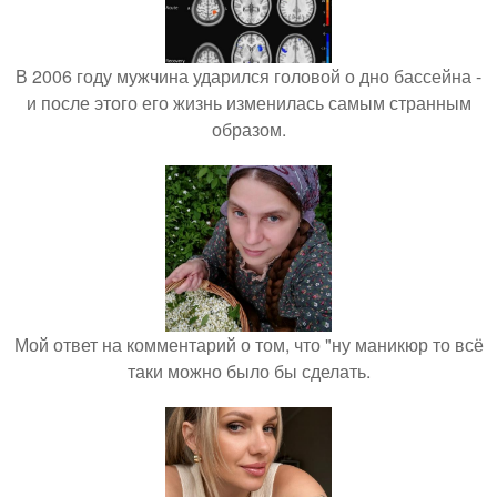
В 2006 году мужчина ударился головой о дно бассейна -
и после этого его жизнь изменилась самым странным
образом.
Мой ответ на комментарий о том, что "ну маникюр то всё
таки можно было бы сделать.