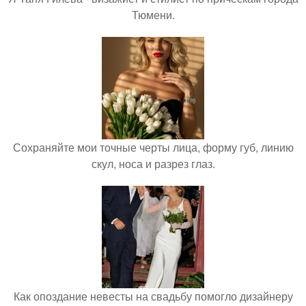
Тюмени.
Сохраняйте мои точные черты лица, форму губ, линию
скул, носа и разрез глаз.
Как опоздание невесты на свадьбу помогло дизайнеру