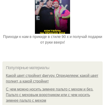
Приходи к нам в прикиде в стиле 90 х и получай подарки
от руки вверх!
Популярные материалы
Какой цвет стройнит фигуру. Определяем: какой цвет
полнит, а какой стройнит
C чем можно носить зимнее пальто с мехом и без.
Пальто с меховым воротником или с чем носить
зимнее пальто с мехом