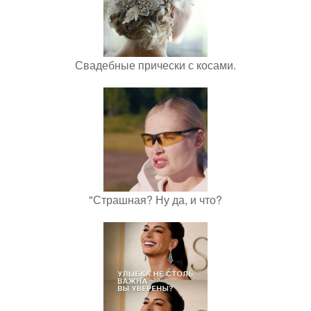
Свадебные прически с косами.
"Страшная? Ну да, и что?