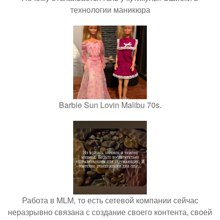
технологии маникюра
Barbie Sun Lovin Malibu 70s.
Работа в MLM, то есть сетевой компании сейчас
неразрывно связана с создание своего контента, своей