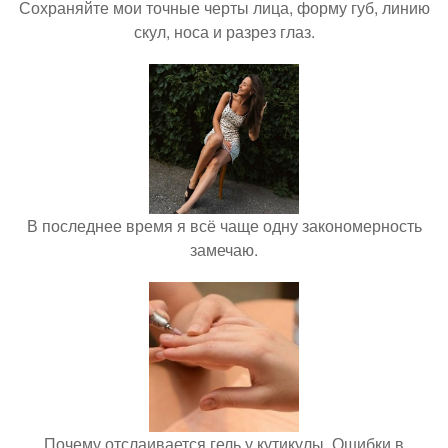
Сохраняйте мои точные черты лица, форму губ, линию
скул, носа и разрез глаз.
В последнее время я всё чаще одну закономерность
замечаю.
Почему отслаивается гель у кутикулы. Ошибки в