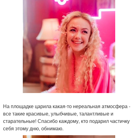
На площадке царила какая-то нереальная атмосфера -
все такие красивые, улыбчивые, талантливые и
старательные! Спасибо каждому, кто подарил частичку
себя этому дню, обнимаю.