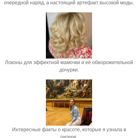
очередной наряд, а настоящий артефакт высокой моды.
Локоны для эффектной мамочки и её обворожительной
дочурки.
Интересные факты о красоте, которые я узнала в
питере.