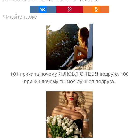
Читайте также
101 причина почему Я ЛЮБЛЮ ТЕБЯ подруге. 100
причин почему ты моя лучшая подруга.