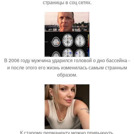
страницы в соц сетях.
В 2006 году мужчина ударился головой о дно бассейна -
и после этого его жизнь изменилась самым странным
образом.
К старому перманенту можно привыкнуть.