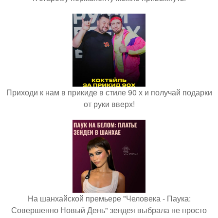
Приходи к нам в прикиде в стиле 90 х и получай подарки
от руки вверх!
На шанхайской премьере "Человека - Паука:
Совершенно Новый День" зендея выбрала не просто