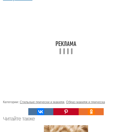
Категории:
Стильные прически и макияж
,
Образ макияж и прическа
Читайте также