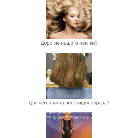
Дорогие наши клиентки?
Для чего нужна репетиция образа?