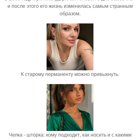
и после этого его жизнь изменилась самым странным
образом.
К старому перманенту можно привыкнуть.
Челка - шторка: кому подходит, как носить и с какими