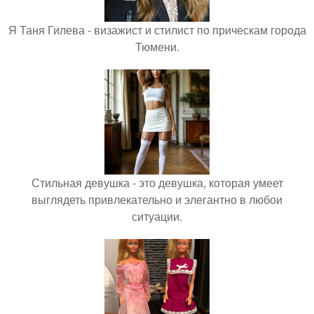
Я Таня Гилева - визажист и стилист по прическам города
Тюмени.
Стильная девушка - это девушка, которая умеет
выглядеть привлекательно и элегантно в любои
ситуации.