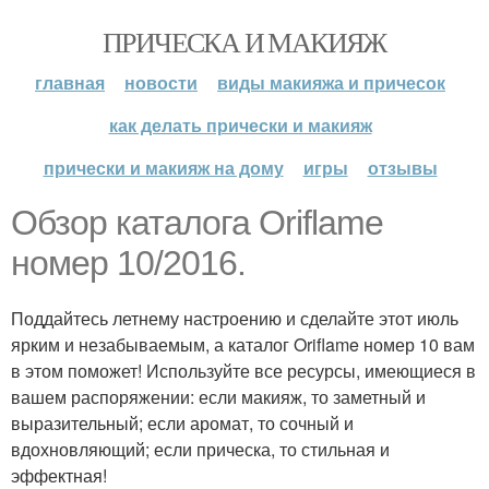
ПРИЧЕСКА И МАКИЯЖ
главная
новости
виды макияжа и причесок
как делать прически и макияж
прически и макияж на дому
игры
отзывы
Обзор каталога Oriflame
номер 10/2016.
Поддайтесь летнему настроению и сделайте этот июль
ярким и незабываемым, а каталог Oriflame номер 10 вам
в этом поможет! Используйте все ресурсы, имеющиеся в
вашем распоряжении: если макияж, то заметный и
выразительный; если аромат, то сочный и
вдохновляющий; если прическа, то стильная и
эффектная!