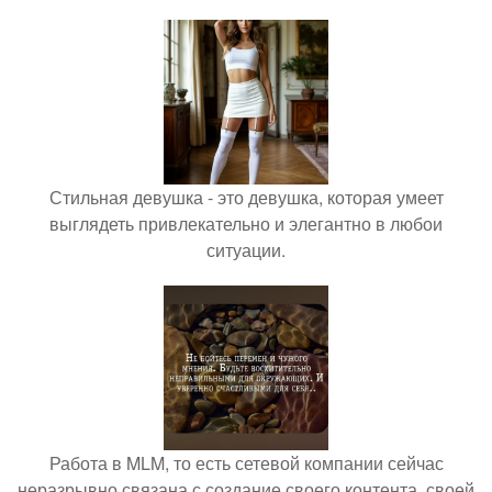
Стильная девушка - это девушка, которая умеет
выглядеть привлекательно и элегантно в любои
ситуации.
Работа в MLM, то есть сетевой компании сейчас
неразрывно связана с создание своего контента, своей