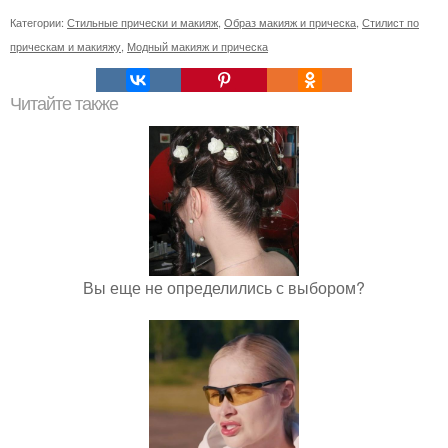
Категории:
Стильные прически и макияж
,
Образ макияж и прическа
,
Стилист по
прическам и макияжу
,
Модный макияж и прическа
Читайте также
Вы еще не определились с выбором?