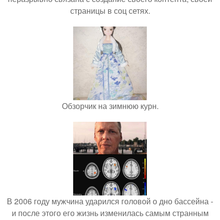
страницы в соц сетях.
Обзорчик на зимнюю курн.
В 2006 году мужчина ударился головой о дно бассейна -
и после этого его жизнь изменилась самым странным