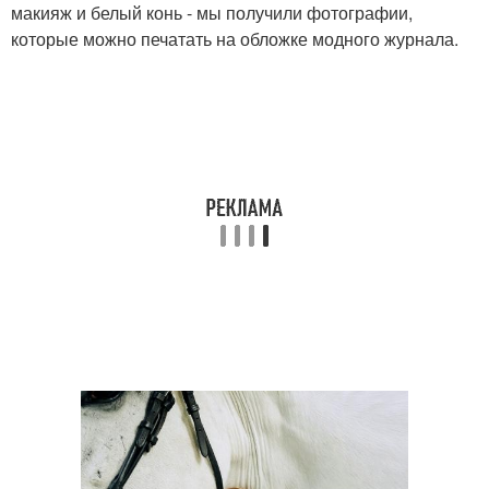
макияж и белый конь - мы получили фотографии,
которые можно печатать на обложке модного журнала.