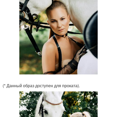
(* Данный образ доступен для проката).