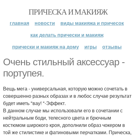
ПРИЧЕСКА И МАКИЯЖ
главная
новости
виды макияжа и причесок
как делать прически и макияж
прически и макияж на дому
игры
отзывы
Очень стильный аксессуар -
портупея.
Вещь мега - универсальная, которую можно сочетать в
совершенно разных образах и в любос случае результат
будет иметь "вау! "-Эффект.
В данном случае мы использовали его в сочетании с
нейтральным боди, телесного цвета и брючным
костюмом широкого кроя, дополнили образ чокером в
той же стилистике и фатиновыми перчатками. Прическа,