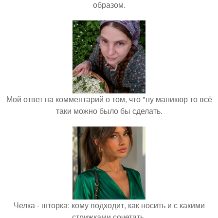
образом.
Мой ответ на комментарий о том, что "ну маникюр то всё
таки можно было бы сделать.
Челка - шторка: кому подходит, как носить и с какими
стрижками сочетать.