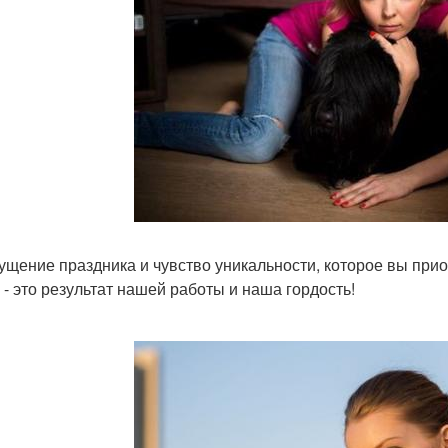
ущение праздника и чувство уникальности, которое вы прио
o - это результат нашей работы и наша гордость!