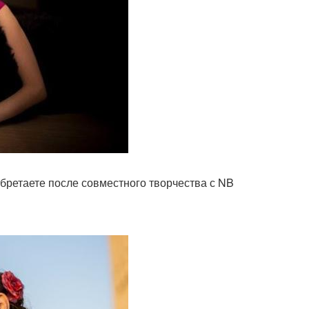
бретаете после совместного творчества с NB