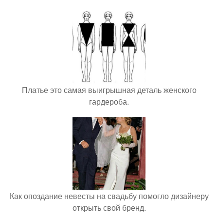
Платье это самая выигрышная деталь женского
гардероба.
Как опоздание невесты на свадьбу помогло дизайнеру
открыть свой бренд.