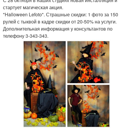
С 28 октября в наших студиях новая инсталляция и
стартует магическая акция.
"Halloween Lefoto". Страшные скидки: 1 фото за 150
рулей с тыквой в кадре скидки от 20-50% на услуги.
Дополнительная информация у консультантов по
телефону 3-343-343.