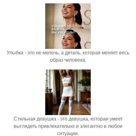
Улыбка - это не мелочь, а деталь, которая меняет весь
образ человека.
Стильная девушка - это девушка, которая умеет
выглядеть привлекательно и элегантно в любои
ситуации.