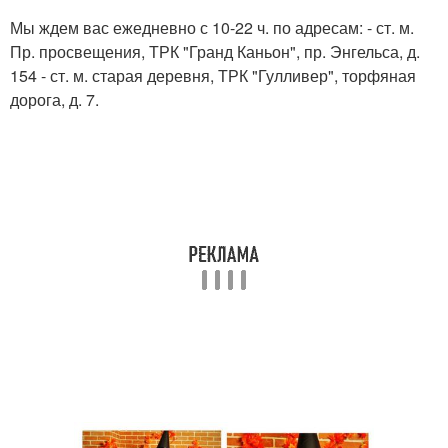
Мы ждем вас ежедневно с 10-22 ч. по адресам: - ст. м.
Пр. просвещения, ТРК "Гранд Каньон", пр. Энгельса, д.
154 - ст. м. старая деревня, ТРК "Гулливер", торфяная
дорога, д. 7.