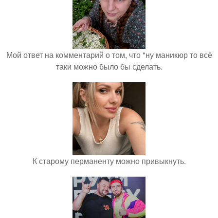
Мой ответ на комментарий о том, что "ну маникюр то всё
таки можно было бы сделать.
К старому перманенту можно привыкнуть.