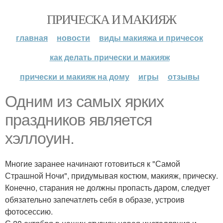
ПРИЧЕСКА И МАКИЯЖ
главная
новости
виды макияжа и причесок
как делать прически и макияж
прически и макияж на дому
игры
отзывы
Одним из самых ярких
праздников является
хэллоуин.
Многие заранее начинают готовиться к "Самой
Страшной Ночи", придумывая костюм, макияж, прическу.
Конечно, старания не должны пропасть даром, следует
обязательно запечатлеть себя в образе, устроив
фотосессию.