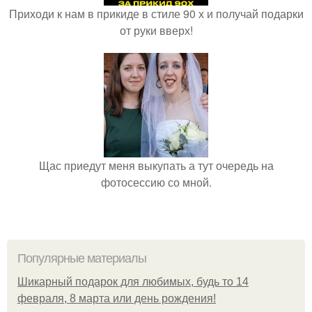
Приходи к нам в прикиде в стиле 90 х и получай подарки
от руки вверх!
Щас приедут меня выкупать а тут очередь на
фотосессию со мной.
Популярные материалы
Шикарный подарок для любимых, будь то 14
февраля, 8 марта или день рождения!