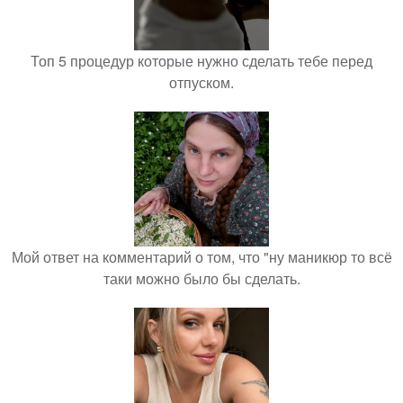
Топ 5 процедур которые нужно сделать тебе перед
отпуском.
Мой ответ на комментарий о том, что "ну маникюр то всё
таки можно было бы сделать.