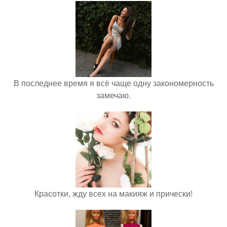
В последнее время я всё чаще одну закономерность
замечаю.
Красотки, жду всех на макияж и прически!