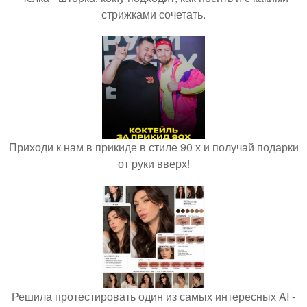
стрижками сочетать.
Приходи к нам в прикиде в стиле 90 х и получай подарки
от руки вверх!
Решила протестировать один из самых интересных AI -