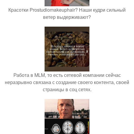
Красотки Prostudiomakeuphair? Наши кудри сильный
ветер выдерживают?
Работа в MLM, то есть сетевой компании сейчас
неразрывно связана с создание своего контента, своей
страницы в соц сетях.