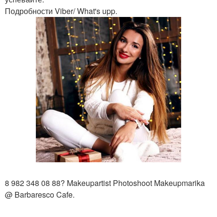
Подробности Viber/ What's upp.
8 982 348 08 88? Makeupartist Photoshoot Makeupmarika
@ Barbaresco Cafe.