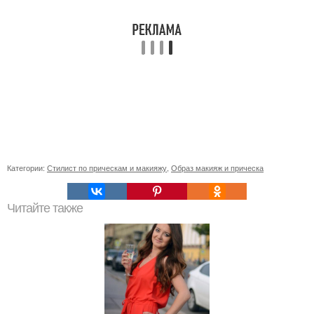
Категории:
Стилист по прическам и макияжу
,
Образ макияж и прическа
Читайте также