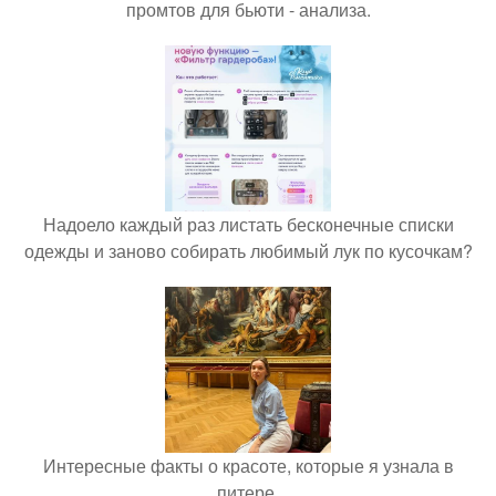
промтов для бьюти - анализа.
Надоело каждый раз листать бесконечные списки
одежды и заново собирать любимый лук по кусочкам?
Интересные факты о красоте, которые я узнала в
питере.