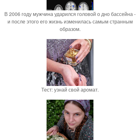
В 2006 году мужчина ударился головой о дно бассейна -
и после этого его жизнь изменилась самым странным
образом.
Тест: узнай свой аромат.