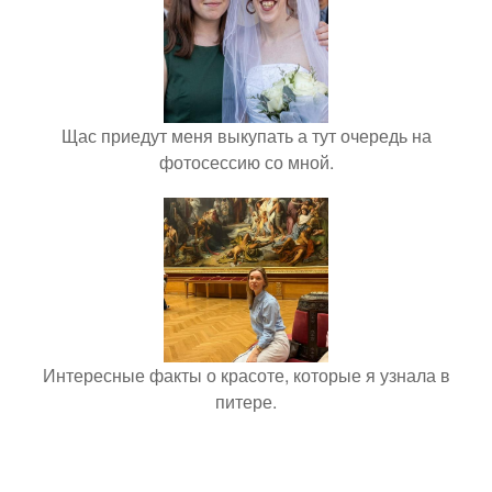
Щас приедут меня выкупать а тут очередь на
фотосессию со мной.
Интересные факты о красоте, которые я узнала в
питере.