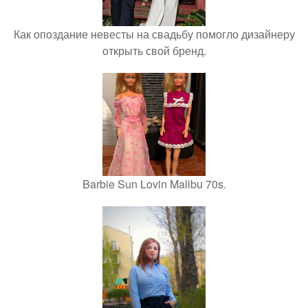
Как опоздание невесты на свадьбу помогло дизайнеру
открыть свой бренд.
Barbie Sun Lovin Malibu 70s.