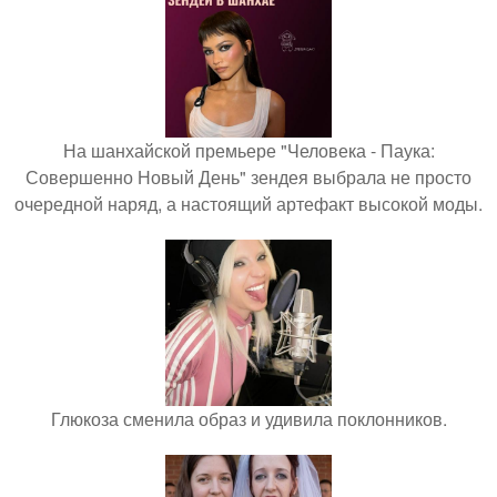
На шанхайской премьере "Человека - Паука:
Совершенно Новый День" зендея выбрала не просто
очередной наряд, а настоящий артефакт высокой моды.
Глюкоза сменила образ и удивила поклонников.