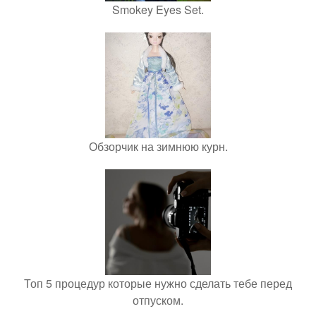
Smokey Eyes Set.
Обзорчик на зимнюю курн.
Топ 5 процедур которые нужно сделать тебе перед
отпуском.