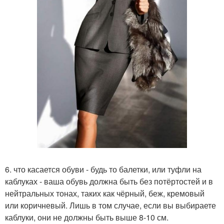
6. что касается обуви - будь то балетки, или туфли на
каблуках - ваша обувь должна быть без потёртостей и в
нейтральных тонах, таких как чёрный, беж, кремовый
или коричневый. Лишь в том случае, если вы выбираете
каблуки, они не должны быть выше 8-10 см.