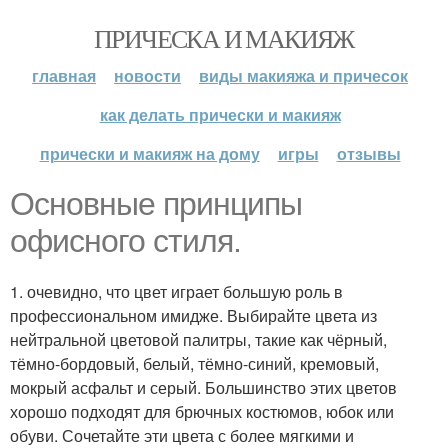
ПРИЧЕСКА И МАКИЯЖ
главная
новости
виды макияжа и причесок
как делать прически и макияж
прически и макияж на дому
игры
отзывы
Основные принципы
офисного стиля.
1. очевидно, что цвет играет большую роль в
профессиональном имидже. Выбирайте цвета из
нейтральной цветовой палитры, такие как чёрный,
тёмно-бордовый, белый, тёмно-синий, кремовый,
мокрый асфальт и серый. Большинство этих цветов
хорошо подходят для брючных костюмов, юбок или
обуви. Сочетайте эти цвета с более мягкими и