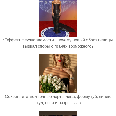
"Эффект Неузнаваемости": почему новый образ певицы
вызвал споры о гранях возможного?
Сохраняйте мои точные черты лица, форму губ, линию
скул, носа и разрез глаз.