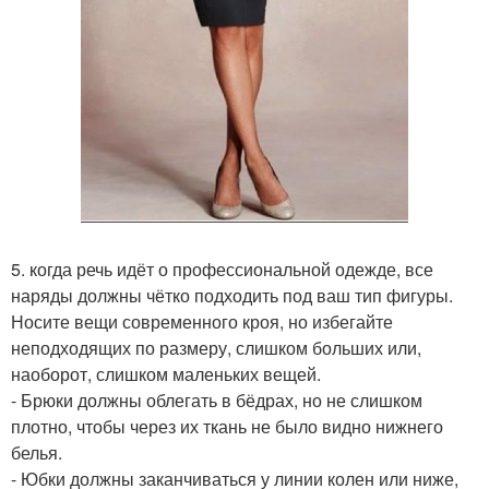
5. когда речь идёт о профессиональной одежде, все
наряды должны чётко подходить под ваш тип фигуры.
Носите вещи современного кроя, но избегайте
неподходящих по размеру, слишком больших или,
наоборот, слишком маленьких вещей.
- Брюки должны облегать в бёдрах, но не слишком
плотно, чтобы через их ткань не было видно нижнего
белья.
- Юбки должны заканчиваться у линии колен или ниже,