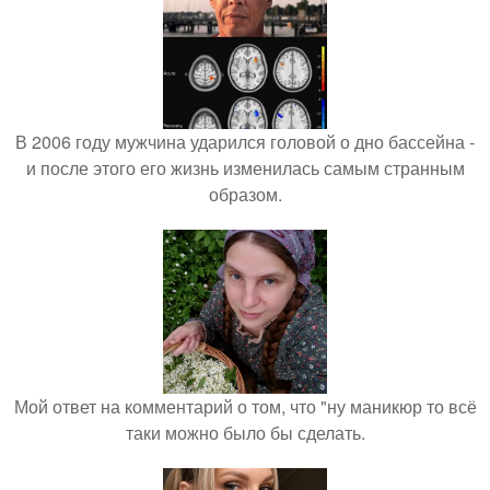
В 2006 году мужчина ударился головой о дно бассейна -
и после этого его жизнь изменилась самым странным
образом.
Мой ответ на комментарий о том, что "ну маникюр то всё
таки можно было бы сделать.