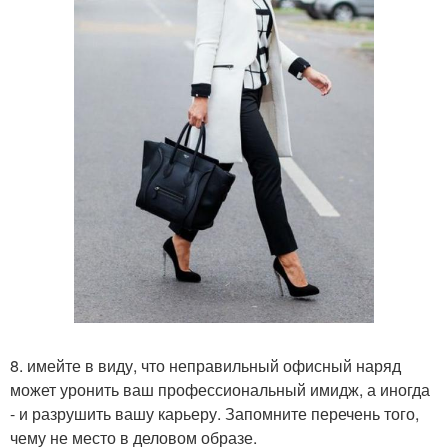
8. имейте в виду, что неправильный офисный наряд
может уронить ваш профессиональный имидж, а иногда
- и разрушить вашу карьеру. Запомните перечень того,
чему не место в деловом образе.