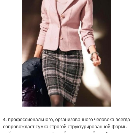
4. профессионального, организованного человека всегда
сопровождает сумка строгой структурированной формы