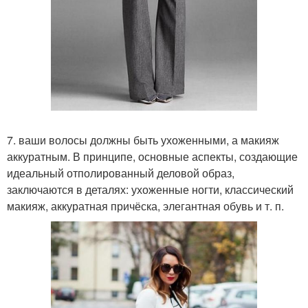
7. ваши волосы должны быть ухоженными, а макияж
аккуратным. В принципе, основные аспекты, создающие
идеальный отполированный деловой образ,
заключаются в деталях: ухоженные ногти, классический
макияж, аккуратная причёска, элегантная обувь и т. п.