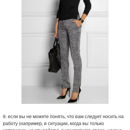
9. если вы не можете понять, что вам следует носить на
работу (например, в ситуации, когда вы только