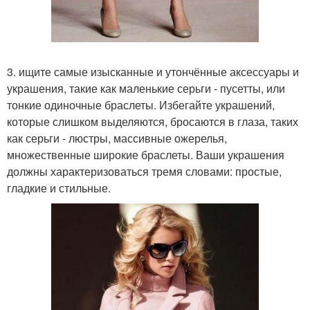
3. ищите самые изысканные и утончённые аксессуары и
украшения, такие как маленькие серьги - пусетты, или
тонкие одиночные браслеты. Избегайте украшений,
которые слишком выделяются, бросаются в глаза, таких
как серьги - люстры, массивные ожерелья,
множественные широкие браслеты. Ваши украшения
должны характеризоваться тремя словами: простые,
гладкие и стильные.