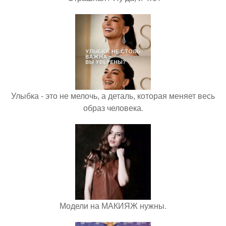
Улыбка - это не мелочь, а деталь, которая меняет весь
образ человека.
Модели на МАКИЯЖ нужны.