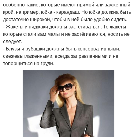
особенно такие, которые имеют прямой или зауженный
крой, например, юбка - карандаш. Но юбка должна быть
достаточно широкой, чтобы в ней было удобно сидеть.
- Жакеты и пиджаки должны застёгиваться. Те жакеты,
которые стали вам малы и не застёгиваются, носить не
следует.
- Блузы и рубашки должны быть консервативными,
свежевыглаженными, всегда заправленными и не
топорщиться на груди.