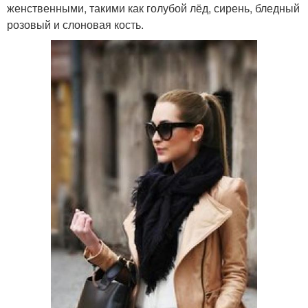
женственными, такими как голубой лёд, сирень, бледный
розовый и слоновая кость.