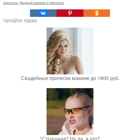
прическа
,
Модный макияж и прическа
Читайте также
Свадебные прически макияж до 1800 руб.
"Страшная? Ну да, и что?