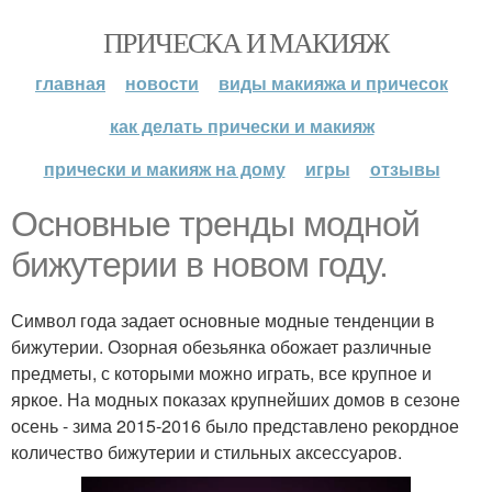
ПРИЧЕСКА И МАКИЯЖ
главная
новости
виды макияжа и причесок
как делать прически и макияж
прически и макияж на дому
игры
отзывы
Основные тренды модной
бижутерии в новом году.
Символ года задает основные модные тенденции в
бижутерии. Озорная обезьянка обожает различные
предметы, с которыми можно играть, все крупное и
яркое. На модных показах крупнейших домов в сезоне
осень - зима 2015-2016 было представлено рекордное
количество бижутерии и стильных аксессуаров.