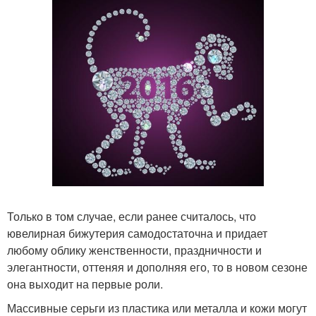
Только в том случае, если ранее считалось, что
ювелирная бижутерия самодостаточна и придает
любому облику женственности, праздничности и
элегантности, оттеняя и дополняя его, то в новом сезоне
она выходит на первые роли.
Массивные серьги из пластика или металла и кожи могут