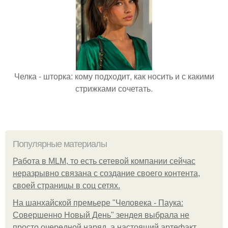
Челка - шторка: кому подходит, как носить и с какими
стрижками сочетать.
Популярные материалы
Работа в MLM, то есть сетевой компании сейчас
неразрывно связана с создание своего контента,
своей страницы в соц сетях.
На шанхайской премьере "Человека - Паука:
Совершенно Новый День" зендея выбрала не
просто очередной наряд, а настоящий артефакт