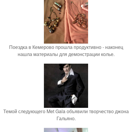
Поездка в Кемерово прошла продуктивно - наконец
нашла материалы для демонстрации колье.
Темой следующего Met Gala объявили творчество джона
Гальяно.