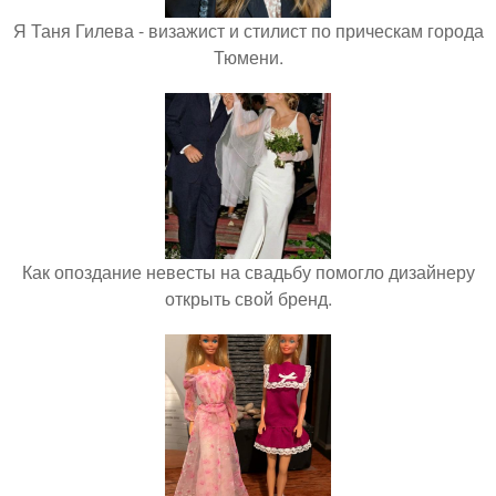
Я Таня Гилева - визажист и стилист по прическам города
Тюмени.
Как опоздание невесты на свадьбу помогло дизайнеру
открыть свой бренд.