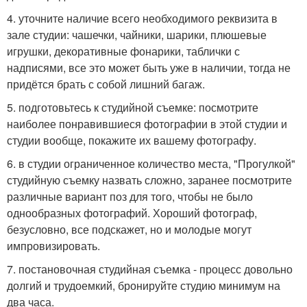
4. уточните наличие всего необходимого реквизита в
зале студии: чашечки, чайники, шарики, плюшевые
игрушки, декоративные фонарики, таблички с
надписями, все это может быть уже в наличии, тогда не
придётся брать с собой лишний багаж.
5. подготовьтесь к студийной съемке: посмотрите
наиболее понравившиеся фотографии в этой студии и
студии вообще, покажите их вашему фотографу.
6. в студии ограниченное количество места, "Прогулкой"
студийную съемку назвать сложно, заранее посмотрите
различные вариант поз для того, чтобы не было
однообразных фотографий. Хороший фотограф,
безусловно, все подскажет, но и молодые могут
импровизировать.
7. постановочная студийная съемка - процесс довольно
долгий и трудоемкий, бронируйте студию минимум на
два часа.