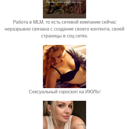
Работа в MLM, то есть сетевой компании сейчас
неразрывно связана с создание своего контента, своей
страницы в соц сетях.
Сексуальный гороскоп на ИЮЛЬ!