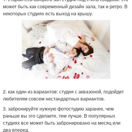
может быть как современный дизайн зала, так и ретро. В
некоторых студиях есть выход на крышу.
2. как один из вариантов: студия с аквазоной, подойдет
любителям совсем нестандартных вариантов.
3. забронируйте нужную фотостудию заранее, чем
раньше вы это сделаете, тем лучше. В популярных
студиях все может быть забронировано на месяц или
два вперед.