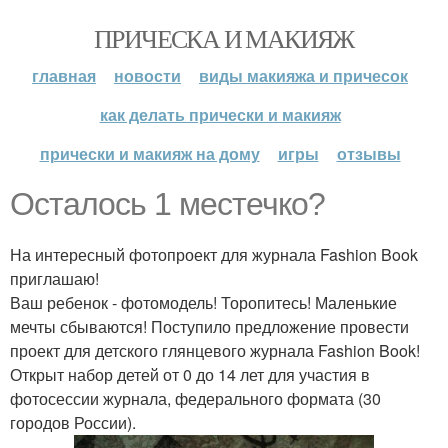
ПРИЧЕСКА И МАКИЯЖ
главная
новости
виды макияжа и причесок
как делать прически и макияж
прически и макияж на дому
игры
отзывы
Осталось 1 местечко?
На интересный фотопроект для журнала Fashion Book
приглашаю!
Ваш ребенок - фотомодель! Торопитесь! Маленькие
мечты сбываются! Поступило предложение провести
проект для детского глянцевого журнала Fashion Book!
Открыт набор детей от 0 до 14 лет для участия в
фотосессии журнала, федерального формата (30
городов России).