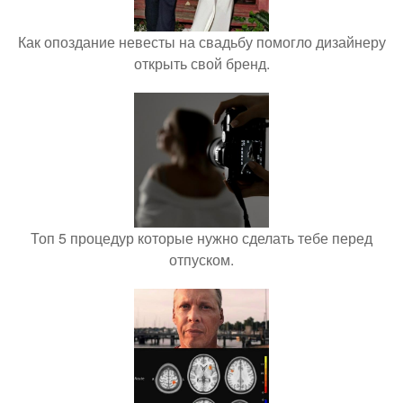
Как опоздание невесты на свадьбу помогло дизайнеру
открыть свой бренд.
Топ 5 процедур которые нужно сделать тебе перед
отпуском.