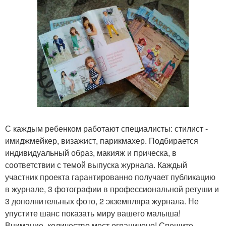
С каждым ребенком работают специалисты: стилист -
имиджмейкер, визажист, парикмахер. Подбирается
индивидуальный образ, макияж и прическа, в
соответствии с темой выпуска журнала. Каждый
участник проекта гарантированно получает публикацию
в журнале, 3 фотографии в профессиональной ретуши и
3 дополнительных фото, 2 экземпляра журнала. Не
упустите шанс показать миру вашего малыша!
Внимание, количество мест ограничено! Спешите