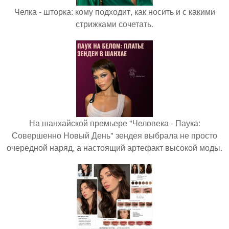
Челка - шторка: кому подходит, как носить и с какими
стрижками сочетать.
На шанхайской премьере "Человека - Паука:
Совершенно Новый День" зендея выбрала не просто
очередной наряд, а настоящий артефакт высокой моды.