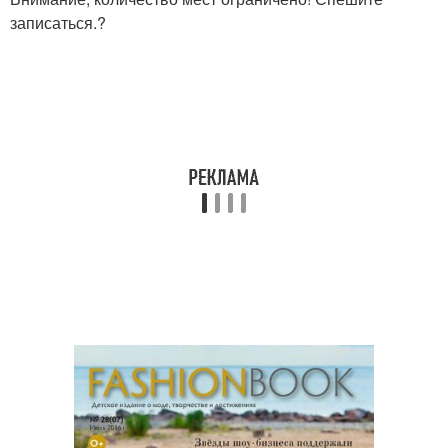
записаться.?