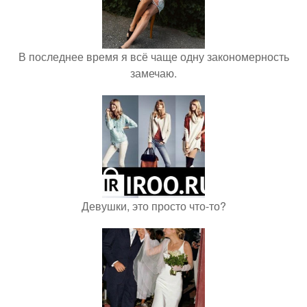
В последнее время я всё чаще одну закономерность
замечаю.
Девушки, это просто что-то?