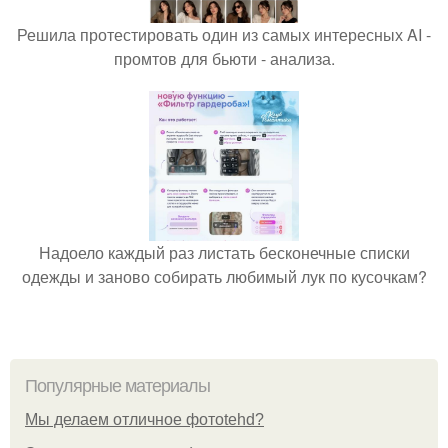
Решила протестировать один из самых интересных AI -
промтов для бьюти - анализа.
Надоело каждый раз листать бесконечные списки
одежды и заново собирать любимый лук по кусочкам?
Популярные материалы
Мы делаем отличное фотоtehd?