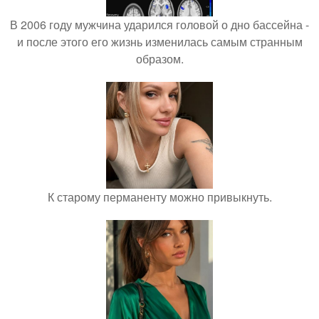
В 2006 году мужчина ударился головой о дно бассейна -
и после этого его жизнь изменилась самым странным
образом.
К старому перманенту можно привыкнуть.