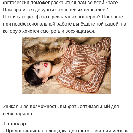
фотосессии поможет раскрыться вам во всей красе.
Вам нравятся девушки с глянцевых журналов?
Потрясающие фото с рекламных постеров? Поверьте
при профессиональной работе вы будете той самой, на
которую хочется смотреть и восхищаться.
Уникальная возможность выбрать оптимальный для
себя вариант:
1. стандарт:
- Предоставляется площадка для фото - элитная мебель,