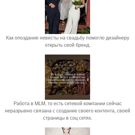
Как опоздание невесты на свадьбу помогло дизайнеру
открыть свой бренд.
Работа в MLM, то есть сетевой компании сейчас
неразрывно связана с создание своего контента, своей
страницы в соц сетях.