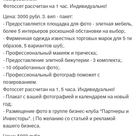
Фотоссет рассчитан на 1 час. Индивидуально!
Цена: 3000 рубл. 3. вип - пакет:
- Предоставляется площадка для фото - элитная мебель,
более 5 интерьеров роскошной обстановки на выбор;.
- Фирменная одежда известных торговых марок для 5-ти
образов, 5 вариантов шуб;.
- Профессиональный макияж и прическа;.
- Предоставление элитной бижутерии - 3 комплекта;.
- 10 обработанных фото;.
- Профессиональный фотограф поможет с
позированием.
Фотоссет рассчитан на 1, 5 часа. Индивидуально!
- Плакат с вашей фотографией и календарем на новый
год;.
- Размещение фото в группе бизнес-клуба "Партнеры и
Инвесторы". ( По желанию со статьей и рекламой
вашего бизнеса.
Цена: 5000 рубл.