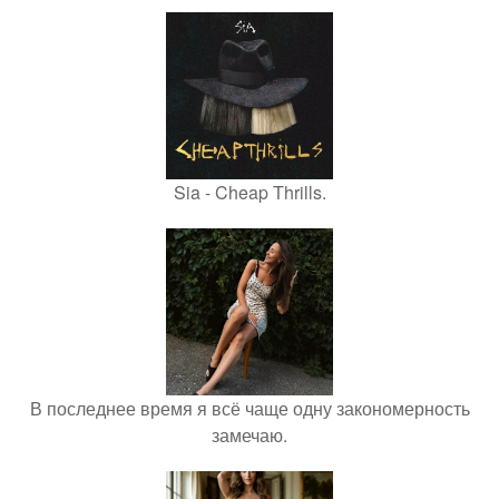
Sia - Cheap Thrills.
В последнее время я всё чаще одну закономерность
замечаю.