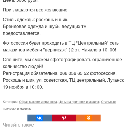
Приглашаются все желающие!
Стиль одежды: роскошь и шик.
Брендовая одежда и шубы ведущих тм
предоставляется.
Фотосессия будет проходить в ТЦ "Центральный" сеть
магазинов мебели "вернисаж" ( 2 эт. Начало в 10. 00!
Спешите, мы сможем сфотографировать ограниченное
количество людей!
Регистрация обязательна! 066 056 65 52 фотосессия.
Роскошь и шик, ул. советсткая, ТЦ центральный, Луганск
19 ноября в 10: 00.
Категории:
Образ макияж и прическа
,
Цены на прически и макияж
,
Стильные
прически и макияж
Читайте также