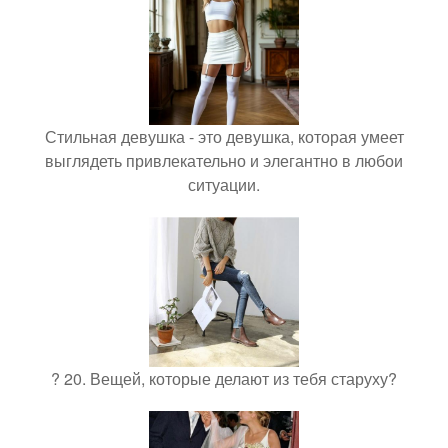
Стильная девушка - это девушка, которая умеет
выглядеть привлекательно и элегантно в любои
ситуации.
? 20. Вещей, которые делают из тебя старуху?