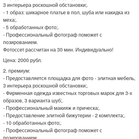
3 интерьера роскошной обстановки;.
- 1 образ: шикарное платье в пол, шуба или накидка из
меха;.
- 5 обработанных фото;.
- Профессиональный фотограф поможет с
позированием.
Фотоссет рассчитан на 30 мин. Индивидуально!
Цена: 2000 рубл.
2. премиум:
- Предоставляется площадка для фото - элитная мебель,
3 интерьера роскошной обстановки;.
- Фирменная одежда известных торговых марок для 3-х
образов, 3 варианта шуб;.
- Профессиональный макияж и прическа;.
- Предоставление элитной бижутерии - 2 комплекта;.
- 10 обработанных фото;.
- Профессиональный фотограф поможет с
позированием.