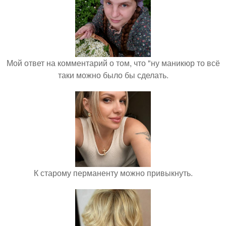
Мой ответ на комментарий о том, что "ну маникюр то всё
таки можно было бы сделать.
К старому перманенту можно привыкнуть.