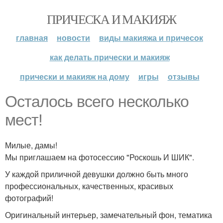
ПРИЧЕСКА И МАКИЯЖ
главная
новости
виды макияжа и причесок
как делать прически и макияж
прически и макияж на дому
игры
отзывы
Осталось всего несколько
мест!
Милые, дамы!
Мы приглашаем на фотосессию "Роскошь И ШИК".
У каждой приличной девушки должно быть много
профессиональных, качественных, красивых
фотографий!
Оригинальный интерьер, замечательный фон, тематика