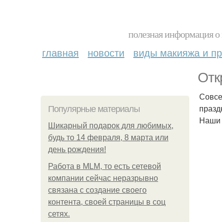
полезная информация о 
главная
новости
виды макияжа и пр
Отк
Совсе
празд
Популярные материалы
Наши 
Шикарный подарок для любимых,
будь то 14 февраля, 8 марта или
день рождения!
Работа в MLM, то есть сетевой
компании сейчас неразрывно
связана с создание своего
контента, своей страницы в соц
сетях.