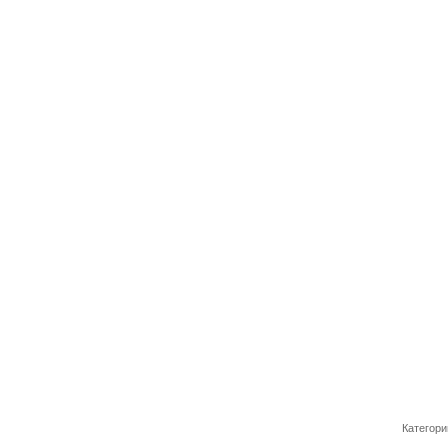
Категори