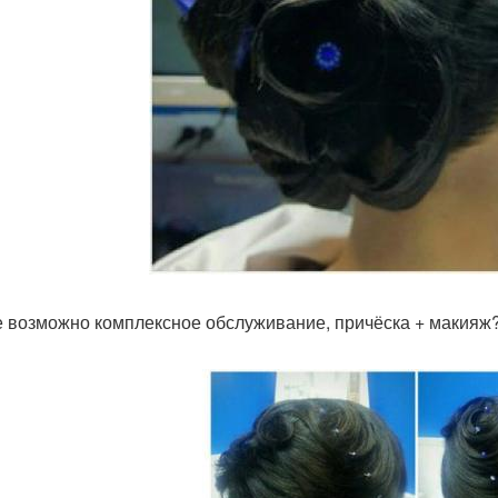
е возможно комплексное обслуживание, причёска + макияж