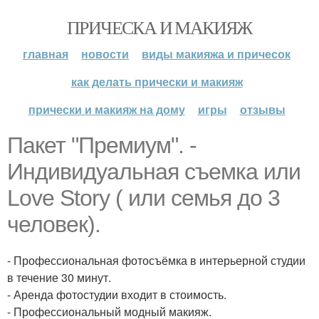
ПРИЧЕСКА И МАКИЯЖ
главная
новости
виды макияжа и причесок
как делать прически и макияж
прически и макияж на дому
игры
отзывы
Пакет "Премиум". -
Индивидуальная съемка или
Love Story ( или семья до 3
человек).
- Профессиональная фотосъёмка в интерьерной студии
в течение 30 минут.
- Аренда фотостудии входит в стоимость.
- Профессиональный модный макияж.