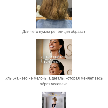
Для чего нужна репетиция образа?
Улыбка - это не мелочь, а деталь, которая меняет весь
образ человека.