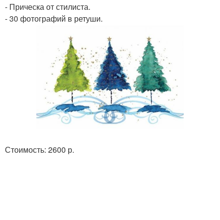
- Прическа от стилиста.
- 30 фотографий в ретуши.
Стоимость: 2600 р.