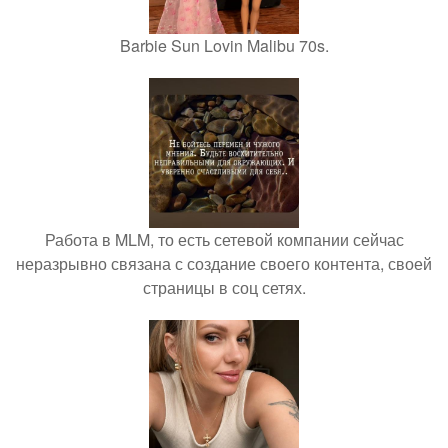
Barbie Sun Lovin Malibu 70s.
Работа в MLM, то есть сетевой компании сейчас
неразрывно связана с создание своего контента, своей
страницы в соц сетях.