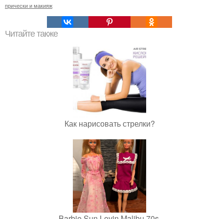
прически и макияж
Читайте также
Как нарисовать стрелки?
Barbie Sun Lovin Malibu 70s.