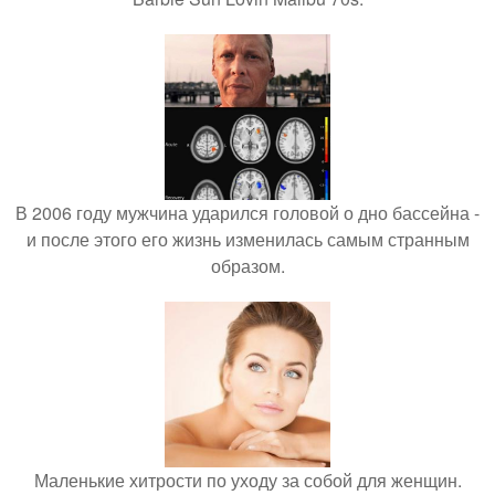
В 2006 году мужчина ударился головой о дно бассейна -
и после этого его жизнь изменилась самым странным
образом.
Маленькие хитрости по уходу за собой для женщин.