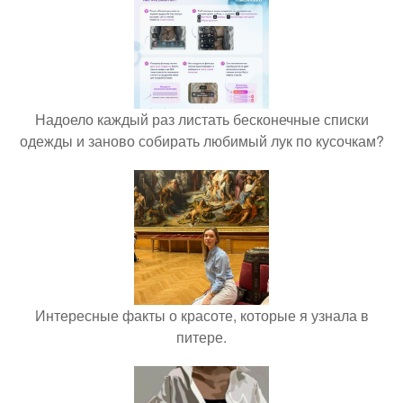
Надоело каждый раз листать бесконечные списки
одежды и заново собирать любимый лук по кусочкам?
Интересные факты о красоте, которые я узнала в
питере.