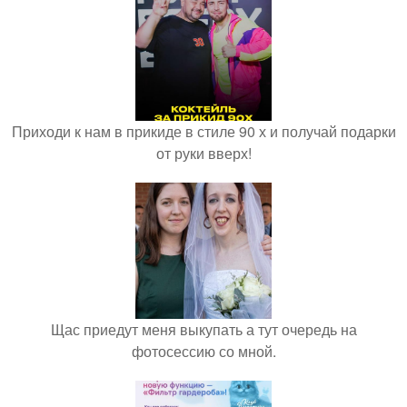
Приходи к нам в прикиде в стиле 90 х и получай подарки
от руки вверх!
Щас приедут меня выкупать а тут очередь на
фотосессию со мной.